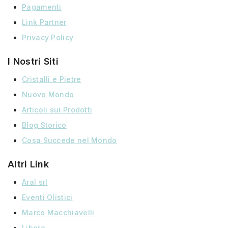
Pagamenti
Link Partner
Privacy Policy
I Nostri Siti
Cristalli e Pietre
Nuovo Mondo
Articoli sui Prodotti
Blog Storico
Cosa Succede nel Mondo
Altri Link
Aral srl
Eventi Olistici
Marco Macchiavelli
Libero