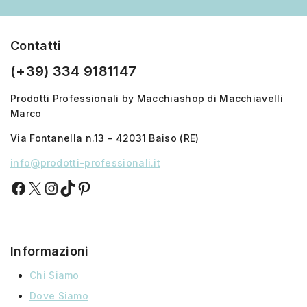
Contatti
(+39) 334 9181147
Prodotti Professionali by Macchiashop di Macchiavelli
Marco
Via Fontanella n.13 - 42031 Baiso (RE)
info@prodotti-professionali.it
Informazioni
Chi Siamo
Dove Siamo