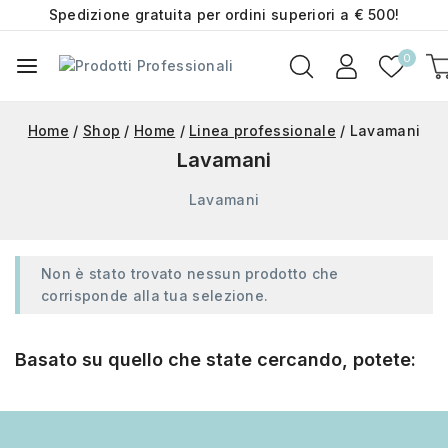
Spedizione gratuita per ordini superiori a € 500!
0
Home
/
Shop
/
Home
/
Linea professionale
/
Lavamani
Lavamani
Lavamani
Non è stato trovato nessun prodotto che
corrisponde alla tua selezione.
Basato su quello che state cercando, potete: