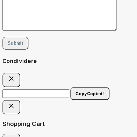
Condividere
Copy
Copied!
Shopping Cart