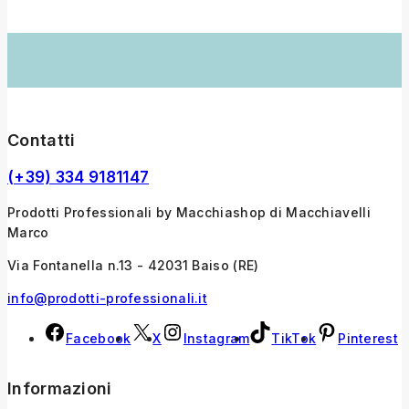
Contatti
(+39) 334 9181147
Prodotti Professionali by Macchiashop di Macchiavelli
Marco
Via Fontanella n.13 - 42031 Baiso (RE)
info@prodotti-professionali.it
Facebook
X
Instagram
TikTok
Pinterest
Informazioni