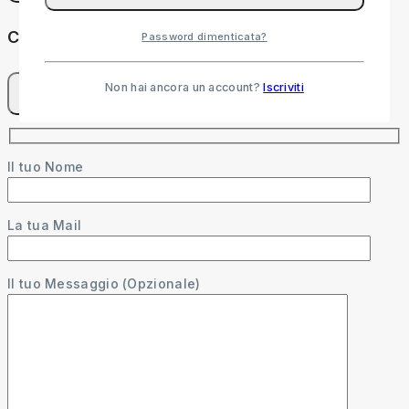
Chiedere una domanda
Password dimenticata?
Non hai ancora un account?
Iscriviti
Il tuo Nome
La tua Mail
Il tuo Messaggio (Opzionale)