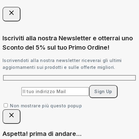
Iscriviti alla nostra Newsletter e otterrai uno
Sconto del 5% sul tuo Primo Ordine!
Iscrivendoti alla nostra newsletter riceverai gli ultimi
aggiornamenti sui prodotti e sulle offerte migliori.
Non mostrare più questo popup
Aspetta! prima di andare...