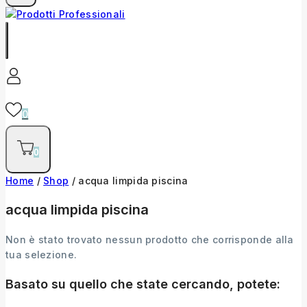
0
0
Home
/
Shop
/
acqua limpida piscina
acqua limpida piscina
Non è stato trovato nessun prodotto che corrisponde alla
tua selezione.
Basato su quello che state cercando, potete: