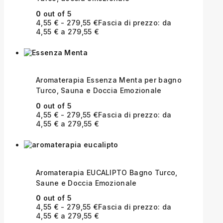
0
out of 5
4,55
€
-
279,55
€
Fascia di prezzo: da
4,55 € a 279,55 €
Aromaterapia Essenza Menta per bagno
Turco, Sauna e Doccia Emozionale
0
out of 5
4,55
€
-
279,55
€
Fascia di prezzo: da
4,55 € a 279,55 €
Aromaterapia EUCALIPTO Bagno Turco,
Saune e Doccia Emozionale
0
out of 5
4,55
€
-
279,55
€
Fascia di prezzo: da
4,55 € a 279,55 €