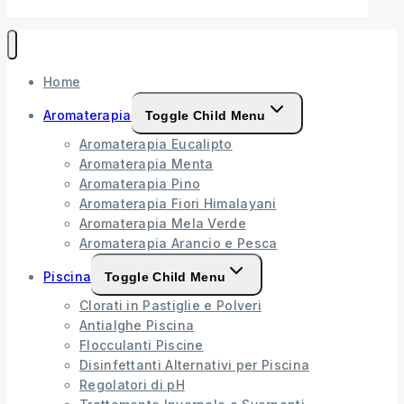
Home
Aromaterapia
Toggle Child Menu
Aromaterapia Eucalipto
Aromaterapia Menta
Aromaterapia Pino
Aromaterapia Fiori Himalayani
Aromaterapia Mela Verde
Aromaterapia Arancio e Pesca
Piscina
Toggle Child Menu
Clorati in Pastiglie e Polveri
Antialghe Piscina
Flocculanti Piscine
Disinfettanti Alternativi per Piscina
Regolatori di pH