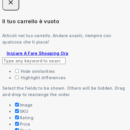
Il tuo carrello è vuoto
Articoli nel tuo carrello. Andare avanti, riempire con
qualcosa che ti piace!
Iniziare A Fare Shopping Ora
Hide similarities
Highlight differences
Select the fields to be shown. Others will be hidden. Drag
and drop to rearrange the order.
Image
SKU
Rating
Price