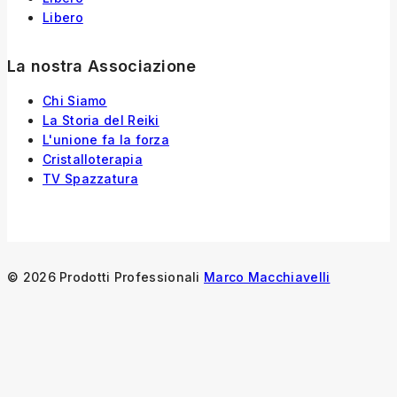
Libero
La nostra Associazione
Chi Siamo
La Storia
del
Reiki
L'unione fa la forza
Cristalloterapia
TV Spazzatura
© 2026 Prodotti Professionali
Marco Macchiavelli