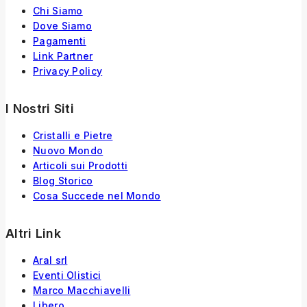
Chi Siamo
Dove Siamo
Pagamenti
Link Partner
Privacy Policy
I Nostri Siti
Cristalli e Pietre
Nuovo Mondo
Articoli sui Prodotti
Blog Storico
Cosa Succede nel Mondo
Altri Link
Aral srl
Eventi Olistici
Marco Macchiavelli
Libero