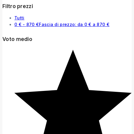
Filtro prezzi
Tutti
0
€
-
870
€
Fascia di prezzo: da 0 € a 870 €
Voto medio