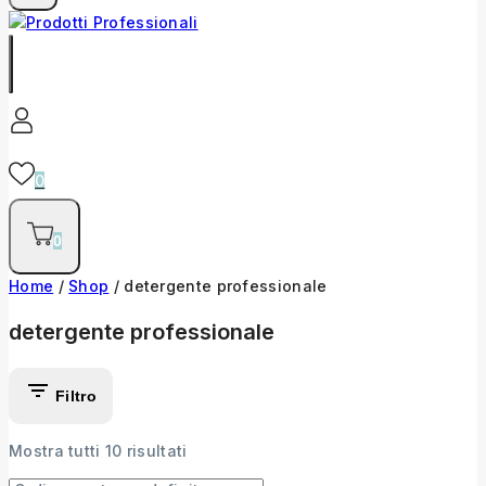
0
0
Home
/
Shop
/
detergente professionale
detergente professionale
Filtro
Mostra tutti
10
risultati