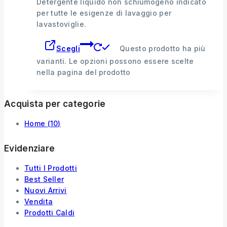
Detergente liquido non schiumogeno indicato
per tutte le esigenze di lavaggio per
lavastoviglie.
Scegli
Questo prodotto ha più
varianti. Le opzioni possono essere scelte
nella pagina del prodotto
Acquista per categorie
Home
(10)
Evidenziare
Tutti I Prodotti
Best Seller
Nuovi Arrivi
Vendita
Prodotti Caldi