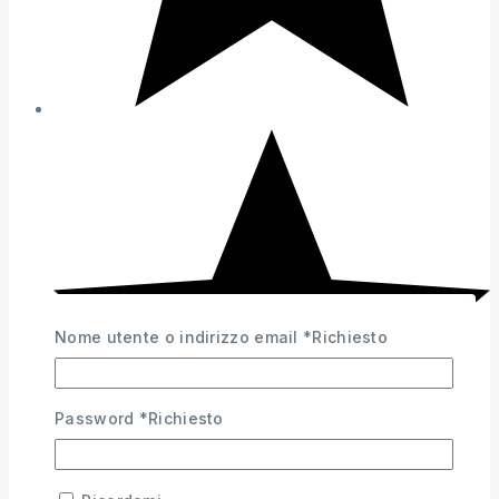
Nome utente o indirizzo email
*
Richiesto
Password
*
Richiesto