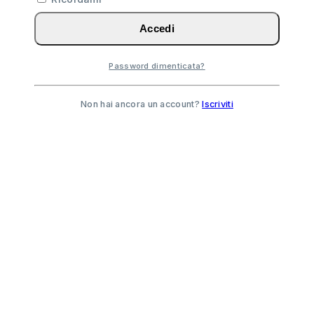
Accedi
Password dimenticata?
Non hai ancora un account?
Iscriviti