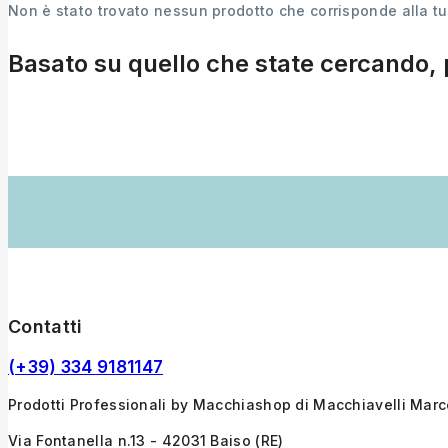
Non è stato trovato nessun prodotto che corrisponde alla tu
Basato su quello che state cercando, 
Contatti
(+39) 334 9181147
Prodotti Professionali by Macchiashop di Macchiavelli Mar
Via Fontanella n.13 - 42031 Baiso (RE)