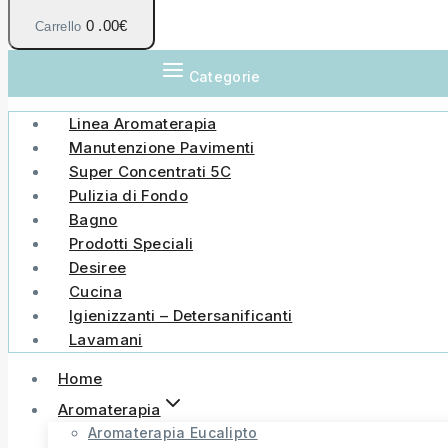
0
.00€
Carrello
Categorie
Linea Aromaterapia
Manutenzione Pavimenti
Super Concentrati 5C
Pulizia di Fondo
Bagno
Prodotti Speciali
Desiree
Cucina
Igienizzanti – Detersanificanti
Lavamani
Home
Aromaterapia
Aromaterapia Eucalipto