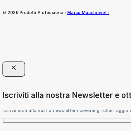
© 2026 Prodotti Professionali
Marco Macchiavelli
Iscriviti alla nostra Newsletter e o
Iscrivendoti alla nostra newsletter riceverai gli ultimi aggior