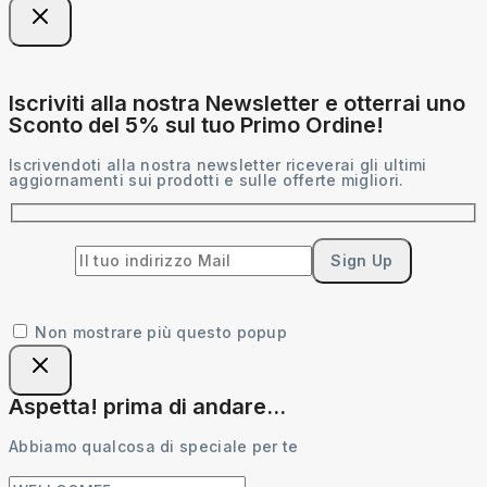
Iscriviti alla nostra Newsletter e otterrai uno
Sconto del 5% sul tuo Primo Ordine!
Iscrivendoti alla nostra newsletter riceverai gli ultimi
aggiornamenti sui prodotti e sulle offerte migliori.
Non mostrare più questo popup
Aspetta! prima di andare...
Abbiamo qualcosa di speciale per te