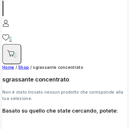
0
0
Home
/
Shop
/
sgrassante concentrato
sgrassante concentrato
Non è stato trovato nessun prodotto che corrisponde alla
tua selezione.
Basato su quello che state cercando, potete: