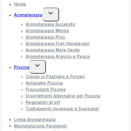
Home
Aromaterapia
Aromaterapia Eucalipto
Aromaterapia Menta
Aromaterapia Pino
Aromaterapia Fiori Himalayani
Aromaterapia Mela Verde
Aromaterapia Arancio e Pesca
Piscina
Clorati in Pastiglie e Polveri
Antialghe Piscina
Flocculanti Piscine
Disinfettanti Alternativi per Piscina
Regolatori di pH
Trattamento Invernale e Svernanti
Linea Aromaterapia
Manutenzione Pavimenti