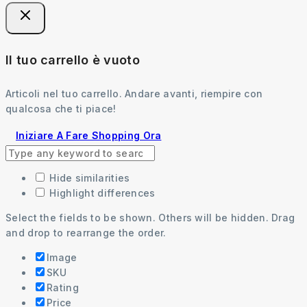
Il tuo carrello è vuoto
Articoli nel tuo carrello. Andare avanti, riempire con
qualcosa che ti piace!
Iniziare A Fare Shopping Ora
Hide similarities
Highlight differences
Select the fields to be shown. Others will be hidden. Drag
and drop to rearrange the order.
Image
SKU
Rating
Price