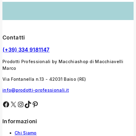
Contatti
(+39) 334 9181147
Prodotti Professionali by Macchiashop di Macchiavelli
Marco
Via Fontanella n.13 - 42031 Baiso (RE)
info@prodotti-professionali.it
Informazioni
Chi Siamo