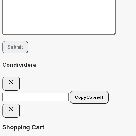
Condividere
Copy
Copied!
Shopping Cart