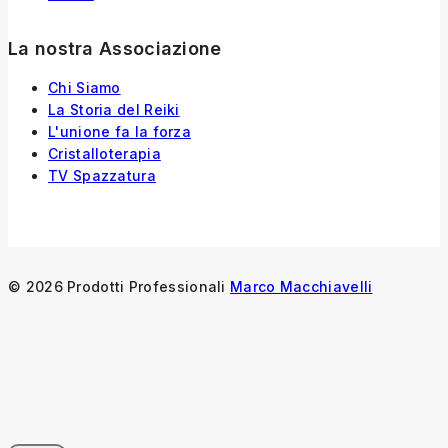
La nostra Associazione
Chi Siamo
La Storia
del
Reiki
L'unione fa la forza
Cristalloterapia
TV Spazzatura
© 2026 Prodotti Professionali
Marco Macchiavelli