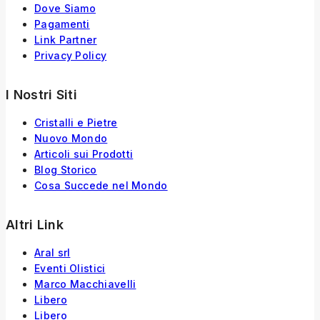
Dove Siamo
Pagamenti
Link Partner
Privacy Policy
I Nostri Siti
Cristalli e Pietre
Nuovo Mondo
Articoli sui Prodotti
Blog Storico
Cosa Succede nel Mondo
Altri Link
Aral srl
Eventi Olistici
Marco Macchiavelli
Libero
Libero