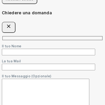
Chiedere una domanda
Il tuo Nome
La tua Mail
Il tuo Messaggio (Opzionale)