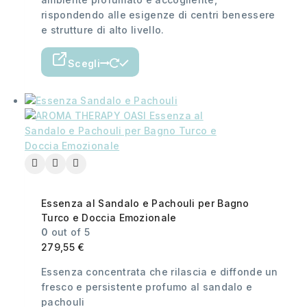
rispondendo alle esigenze di centri benessere
e strutture di alto livello.
Scegli
Essenza al Sandalo e Pachouli per Bagno
Turco e Doccia Emozionale
0
out of 5
279,55
€
Essenza concentrata che rilascia e diffonde un
fresco e persistente profumo al sandalo e
pachouli