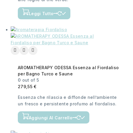
Leggi Tutto
AROMATHERAPY ODESSA Essenza al Fiordaliso
per Bagno Turco e Saune
0
out of 5
279,55
€
Essenza che rilascia e diffonde nell’ambiente
un fresco e persistente profumo al fiordaliso.
Aggiungi Al Carrello