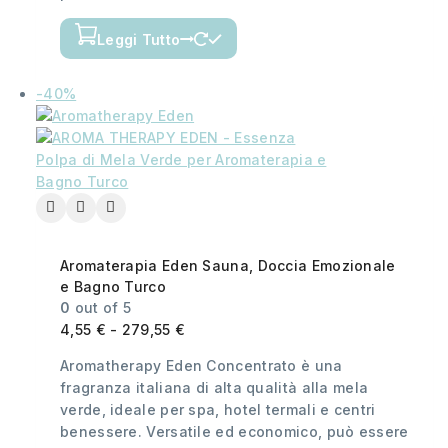
Leggi Tutto
-40%
Aromaterapia Eden Sauna, Doccia Emozionale
e Bagno Turco
0
out of 5
4,55
€
-
279,55
€
Aromatherapy Eden Concentrato è una
fragranza italiana di alta qualità alla mela
verde, ideale per spa, hotel termali e centri
benessere. Versatile ed economico, può essere