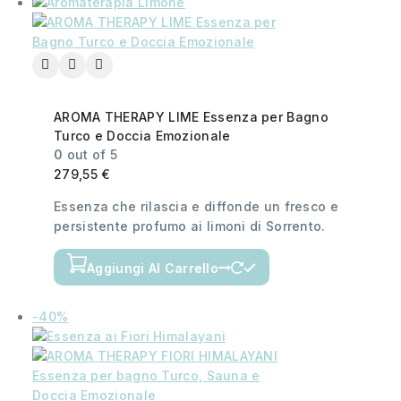
AROMA THERAPY LIME Essenza per Bagno
Turco e Doccia Emozionale
0
out of 5
279,55
€
Essenza che rilascia e diffonde un fresco e
persistente profumo ai limoni di Sorrento.
Aggiungi Al Carrello
-40%