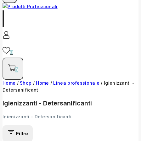
0
0
Home
/
Shop
/
Home
/
Linea professionale
/
Igienizzanti -
Detersanificanti
Igienizzanti - Detersanificanti
Igienizzanti – Detersanificanti
Filtro