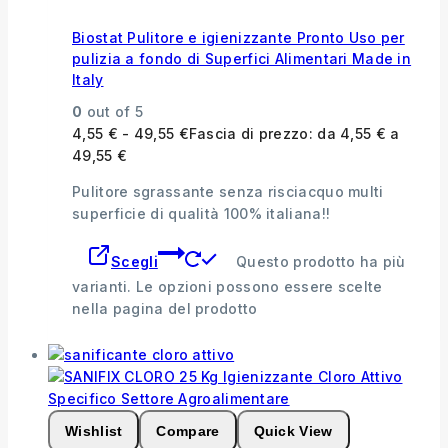
Biostat Pulitore e igienizzante Pronto Uso per
pulizia a fondo di Superfici Alimentari Made in
Italy
0
out of 5
4,55
€
-
49,55
€
Fascia di prezzo: da 4,55 € a
49,55 €
Pulitore sgrassante senza risciacquo multi
superficie di qualità 100% italiana!!
Scegli
Questo prodotto ha più
varianti. Le opzioni possono essere scelte
nella pagina del prodotto
Wishlist
Compare
Quick View