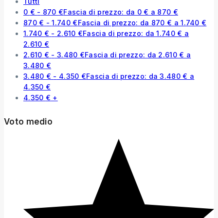
Tutti
0
€
-
870
€
Fascia di prezzo: da 0 € a 870 €
870
€
-
1.740
€
Fascia di prezzo: da 870 € a 1.740 €
1.740
€
-
2.610
€
Fascia di prezzo: da 1.740 € a
2.610 €
2.610
€
-
3.480
€
Fascia di prezzo: da 2.610 € a
3.480 €
3.480
€
-
4.350
€
Fascia di prezzo: da 3.480 € a
4.350 €
4.350
€
+
Voto medio