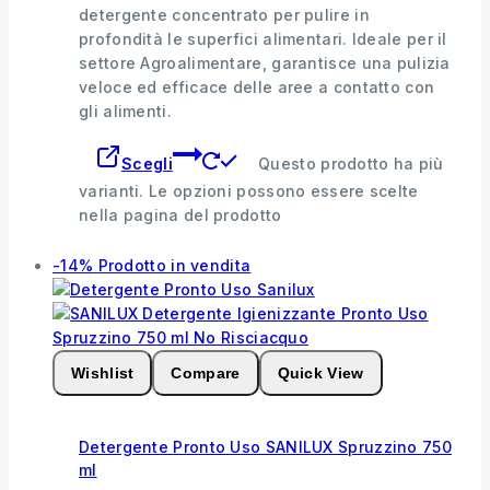
detergente concentrato per pulire in
profondità le superfici alimentari. Ideale per il
settore Agroalimentare, garantisce una pulizia
veloce ed efficace delle aree a contatto con
gli alimenti.
Scegli
Questo prodotto ha più
varianti. Le opzioni possono essere scelte
nella pagina del prodotto
-14%
Prodotto in vendita
Wishlist
Compare
Quick View
Detergente Pronto Uso SANILUX Spruzzino 750
ml