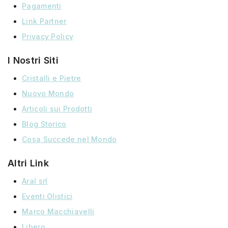
Pagamenti
Link Partner
Privacy Policy
I Nostri Siti
Cristalli e Pietre
Nuovo Mondo
Articoli sui Prodotti
Blog Storico
Cosa Succede nel Mondo
Altri Link
Aral srl
Eventi Olistici
Marco Macchiavelli
Libero