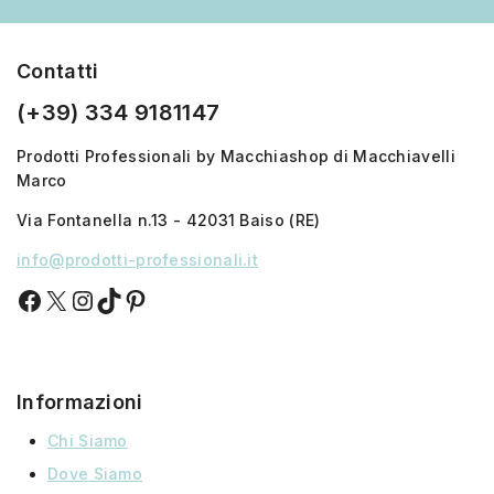
Contatti
(+39) 334 9181147
Prodotti Professionali by Macchiashop di Macchiavelli
Marco
Via Fontanella n.13 - 42031 Baiso (RE)
info@prodotti-professionali.it
Informazioni
Chi Siamo
Dove Siamo