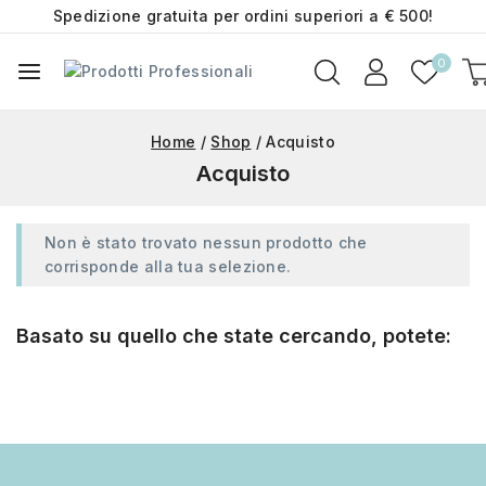
Spedizione gratuita per ordini superiori a € 500!
0
Home
/
Shop
/
Acquisto
Acquisto
Non è stato trovato nessun prodotto che
corrisponde alla tua selezione.
Basato su quello che state cercando, potete: