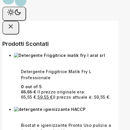
Prodotti Scontati
Detergente Friggitrice Matik Fry L
Professionale
0
out of 5
65,55
€
Il prezzo originale era:
65,55 €.
59,55
€
Il prezzo attuale è: 59,55 €.
Biostat e igienizzante Pronto Uso pulizia a