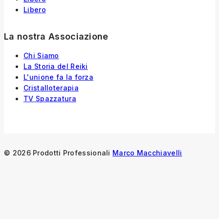
Libero
La nostra Associazione
Chi Siamo
La Storia
del
Reiki
L'unione fa la forza
Cristalloterapia
TV Spazzatura
© 2026 Prodotti Professionali
Marco Macchiavelli