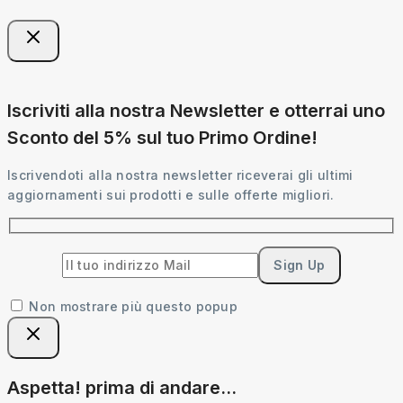
Iscriviti alla nostra Newsletter e otterrai uno
Sconto del 5% sul tuo Primo Ordine!
Iscrivendoti alla nostra newsletter riceverai gli ultimi
aggiornamenti sui prodotti e sulle offerte migliori.
Non mostrare più questo popup
Aspetta! prima di andare...