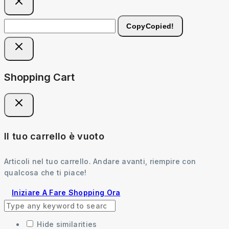
Copy
Copied!
Shopping Cart
Il tuo carrello è vuoto
Articoli nel tuo carrello. Andare avanti, riempire con
qualcosa che ti piace!
Iniziare A Fare Shopping Ora
Hide similarities