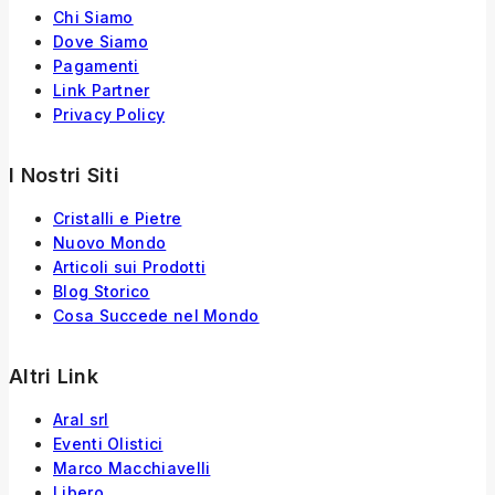
Chi Siamo
Dove Siamo
Pagamenti
Link Partner
Privacy Policy
I Nostri Siti
Cristalli e Pietre
Nuovo Mondo
Articoli sui Prodotti
Blog Storico
Cosa Succede nel Mondo
Altri Link
Aral srl
Eventi Olistici
Marco Macchiavelli
Libero