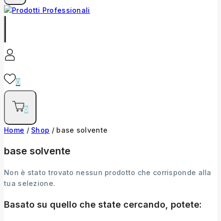
0
0
Home
/
Shop
/
base solvente
base solvente
Non è stato trovato nessun prodotto che corrisponde alla
tua selezione.
Basato su quello che state cercando, potete: