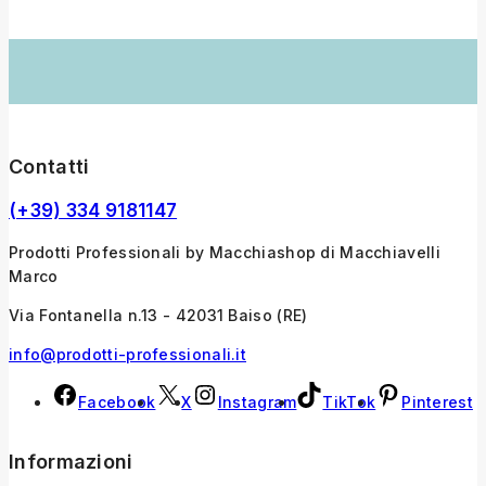
Contatti
(+39) 334 9181147
Prodotti Professionali by Macchiashop di Macchiavelli
Marco
Via Fontanella n.13 - 42031 Baiso (RE)
info@prodotti-professionali.it
Facebook
X
Instagram
TikTok
Pinterest
Informazioni