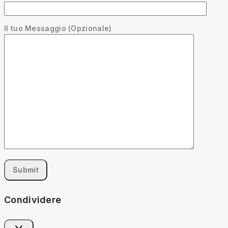
Il tuo Messaggio (Opzionale)
Condividere