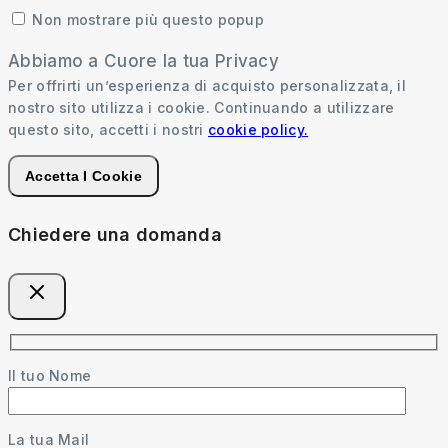
Non mostrare più questo popup
Abbiamo a Cuore la tua Privacy
Per offrirti un’esperienza di acquisto personalizzata, il
nostro sito utilizza i cookie. Continuando a utilizzare
questo sito, accetti i nostri
cookie policy.
Accetta I Cookie
Chiedere una domanda
Il tuo Nome
La tua Mail