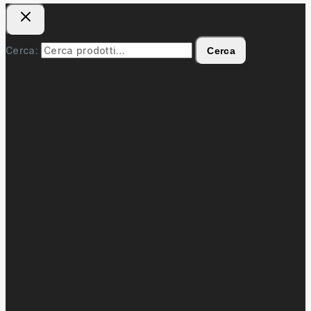
Cerca:
Cerca