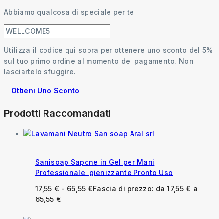
Abbiamo qualcosa di speciale per te
Utilizza il codice qui sopra per ottenere uno sconto del 5%
sul tuo primo ordine al momento del pagamento. Non
lasciartelo sfuggire.
Ottieni Uno Sconto
Prodotti Raccomandati
Sanisoap Sapone in Gel per Mani
Professionale Igienizzante Pronto Uso
17,55
€
-
65,55
€
Fascia di prezzo: da 17,55 € a
65,55 €