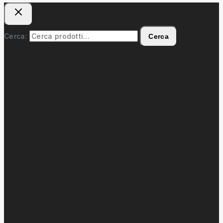
Cerca:
Cerca