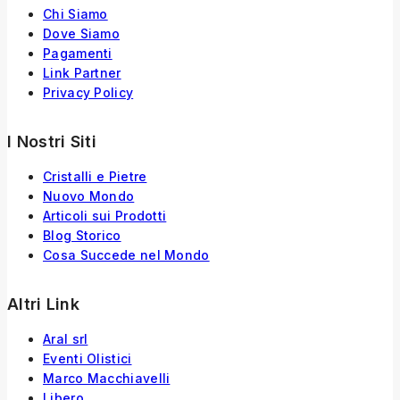
Chi Siamo
Dove Siamo
Pagamenti
Link Partner
Privacy Policy
I Nostri Siti
Cristalli e Pietre
Nuovo Mondo
Articoli sui Prodotti
Blog Storico
Cosa Succede nel Mondo
Altri Link
Aral srl
Eventi Olistici
Marco Macchiavelli
Libero