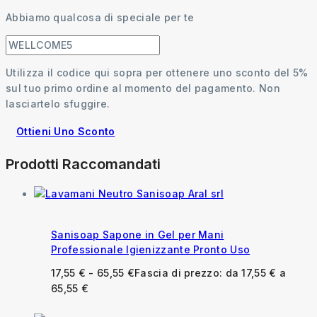
Abbiamo qualcosa di speciale per te
Utilizza il codice qui sopra per ottenere uno sconto del 5%
sul tuo primo ordine al momento del pagamento. Non
lasciartelo sfuggire.
Ottieni Uno Sconto
Prodotti Raccomandati
Sanisoap Sapone in Gel per Mani
Professionale Igienizzante Pronto Uso
17,55
€
-
65,55
€
Fascia di prezzo: da 17,55 € a
65,55 €