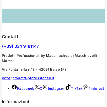
Contatti
(+39) 334 9181147
Prodotti Professionali by Macchiashop di Macchiavelli
Marco
Via Fontanella n.13 - 42031 Baiso (RE)
info@prodotti-professionali.it
Facebook
X
Instagram
TikTok
Pinterest
Informazioni