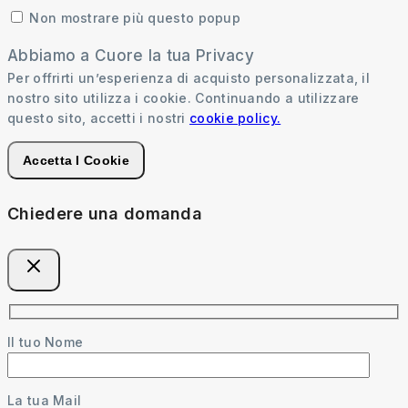
Non mostrare più questo popup
Abbiamo a Cuore la tua Privacy
Per offrirti un’esperienza di acquisto personalizzata, il
nostro sito utilizza i cookie. Continuando a utilizzare
questo sito, accetti i nostri
cookie policy.
Accetta I Cookie
Chiedere una domanda
Il tuo Nome
La tua Mail