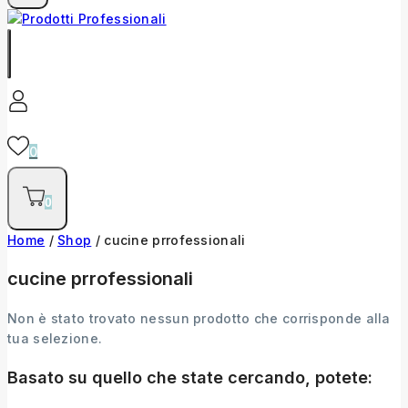
0
0
Home
/
Shop
/
cucine prrofessionali
cucine prrofessionali
Non è stato trovato nessun prodotto che corrisponde alla
tua selezione.
Basato su quello che state cercando, potete: