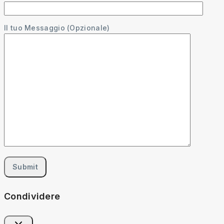
Il tuo Messaggio (Opzionale)
Condividere