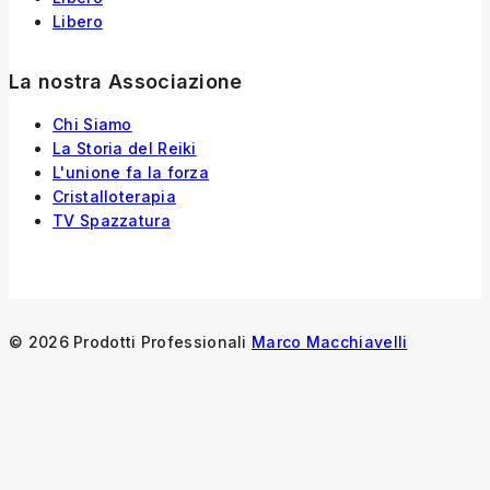
Libero
La nostra Associazione
Chi Siamo
La Storia
del
Reiki
L'unione fa la forza
Cristalloterapia
TV Spazzatura
© 2026 Prodotti Professionali
Marco Macchiavelli