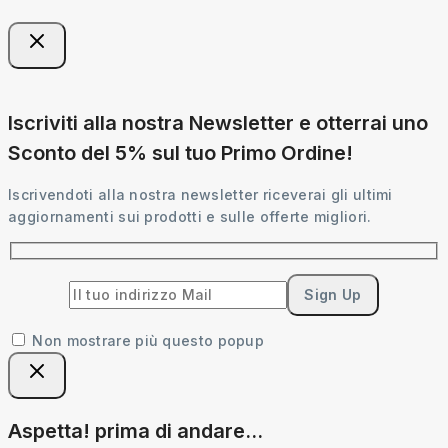
Iscriviti alla nostra Newsletter e otterrai uno
Sconto del 5% sul tuo Primo Ordine!
Iscrivendoti alla nostra newsletter riceverai gli ultimi
aggiornamenti sui prodotti e sulle offerte migliori.
Non mostrare più questo popup
Aspetta! prima di andare...