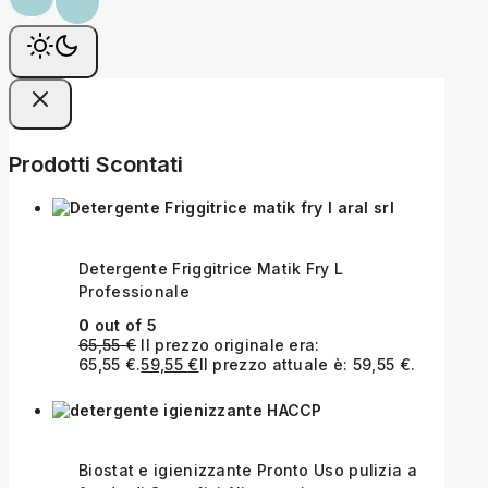
Prodotti Scontati
Detergente Friggitrice Matik Fry L
Professionale
0
out of 5
65,55
€
Il prezzo originale era:
65,55 €.
59,55
€
Il prezzo attuale è: 59,55 €.
Biostat e igienizzante Pronto Uso pulizia a