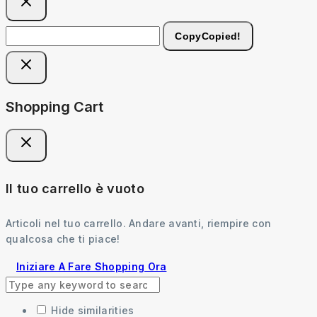
Copy
Copied!
Shopping Cart
Il tuo carrello è vuoto
Articoli nel tuo carrello. Andare avanti, riempire con
qualcosa che ti piace!
Iniziare A Fare Shopping Ora
Hide similarities