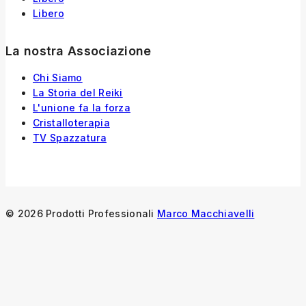
Libero
La nostra Associazione
Chi Siamo
La Storia
del
Reiki
L'unione fa la forza
Cristalloterapia
TV Spazzatura
© 2026 Prodotti Professionali
Marco Macchiavelli