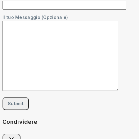
Il tuo Messaggio (Opzionale)
Condividere