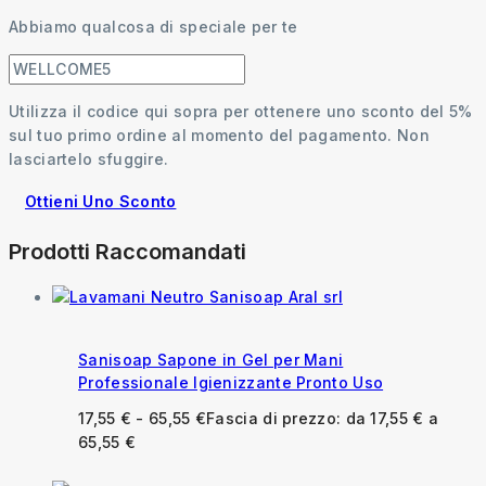
Abbiamo qualcosa di speciale per te
Utilizza il codice qui sopra per ottenere uno sconto del 5%
sul tuo primo ordine al momento del pagamento. Non
lasciartelo sfuggire.
Ottieni Uno Sconto
Prodotti Raccomandati
Sanisoap Sapone in Gel per Mani
Professionale Igienizzante Pronto Uso
17,55
€
-
65,55
€
Fascia di prezzo: da 17,55 € a
65,55 €