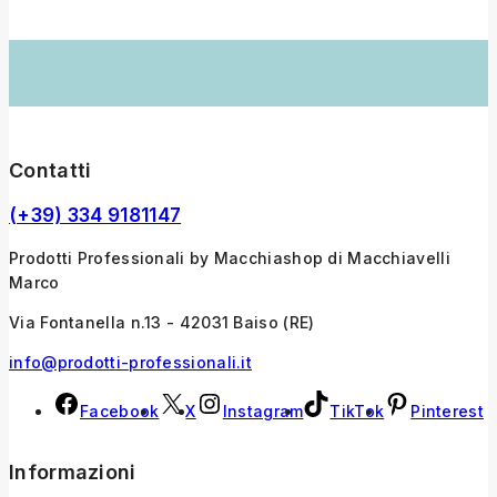
Contatti
(+39) 334 9181147
Prodotti Professionali by Macchiashop di Macchiavelli
Marco
Via Fontanella n.13 - 42031 Baiso (RE)
info@prodotti-professionali.it
Facebook
X
Instagram
TikTok
Pinterest
Informazioni