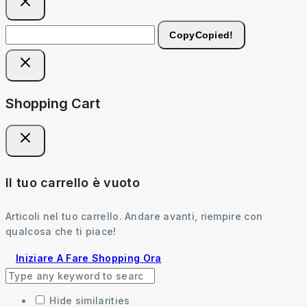
Copy
Copied!
Shopping Cart
Il tuo carrello è vuoto
Articoli nel tuo carrello. Andare avanti, riempire con
qualcosa che ti piace!
Iniziare A Fare Shopping Ora
Hide similarities