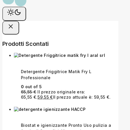
Prodotti Scontati
Detergente Friggitrice Matik Fry L
Professionale
0
out of 5
65,55
€
Il prezzo originale era:
65,55 €.
59,55
€
Il prezzo attuale è: 59,55 €.
Biostat e igienizzante Pronto Uso pulizia a