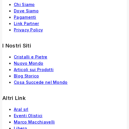
Chi Siamo
Dove Siamo
Pagamenti
Link Partner
Privacy Policy
I Nostri Siti
Cristalli e Pietre
Nuovo Mondo
Articoli sui Prodotti
Blog Storico
Cosa Succede nel Mondo
Altri Link
Aral srl
Eventi Olistici
Marco Macchiavelli
Libero