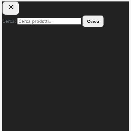
Cerca:
Cerca