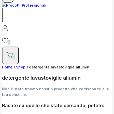
0
0
Home
/
Shop
/
detergente lavastoviglie allumin
detergente lavastoviglie allumin
Non è stato trovato nessun prodotto che corrisponde alla
tua selezione.
Basato su quello che state cercando, potete: