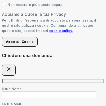
Non mostrare più questo popup
Abbiamo a Cuore la tua Privacy
Per offrirti un’esperienza di acquisto personalizzata, il
nostro sito utilizza i cookie. Continuando a utilizzare
questo sito, accetti i nostri
cookie policy.
Accetta I Cookie
Chiedere una domanda
Il tuo Nome
La tua Mail