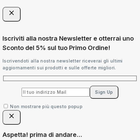
Iscriviti alla nostra Newsletter e otterrai uno
Sconto del 5% sul tuo Primo Ordine!
Iscrivendoti alla nostra newsletter riceverai gli ultimi
aggiornamenti sui prodotti e sulle offerte migliori.
Non mostrare più questo popup
Aspetta! prima di andare...