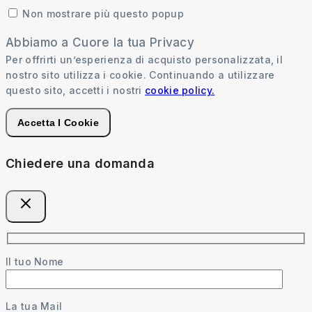
Non mostrare più questo popup
Abbiamo a Cuore la tua Privacy
Per offrirti un’esperienza di acquisto personalizzata, il
nostro sito utilizza i cookie. Continuando a utilizzare
questo sito, accetti i nostri
cookie policy.
Accetta I Cookie
Chiedere una domanda
Il tuo Nome
La tua Mail