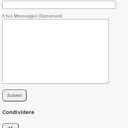
Il tuo Messaggio (Opzionale)
Condividere