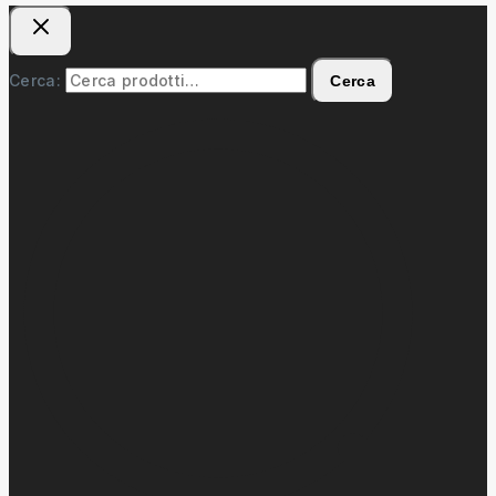
Cerca:
Cerca