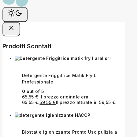
Prodotti Scontati
Detergente Friggitrice Matik Fry L
Professionale
0
out of 5
65,55
€
Il prezzo originale era:
65,55 €.
59,55
€
Il prezzo attuale è: 59,55 €.
Biostat e igienizzante Pronto Uso pulizia a