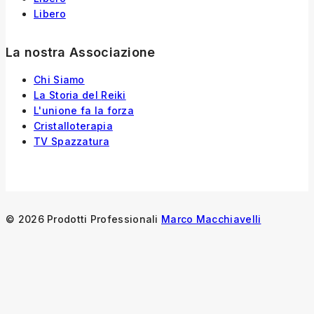
Libero
La nostra Associazione
Chi Siamo
La Storia
del
Reiki
L'unione fa la forza
Cristalloterapia
TV Spazzatura
© 2026 Prodotti Professionali
Marco Macchiavelli