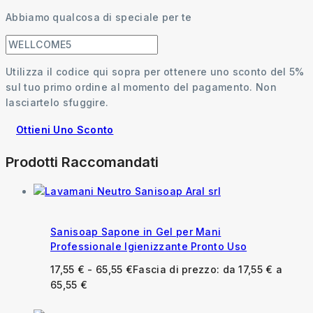
Abbiamo qualcosa di speciale per te
Utilizza il codice qui sopra per ottenere uno sconto del 5%
sul tuo primo ordine al momento del pagamento. Non
lasciartelo sfuggire.
Ottieni Uno Sconto
Prodotti Raccomandati
Sanisoap Sapone in Gel per Mani
Professionale Igienizzante Pronto Uso
17,55
€
-
65,55
€
Fascia di prezzo: da 17,55 € a
65,55 €