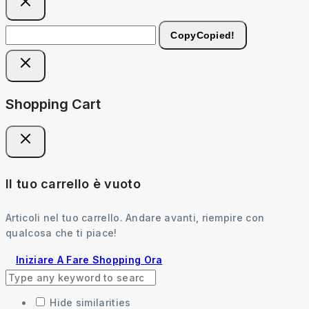
Copy
Copied!
Shopping Cart
Il tuo carrello è vuoto
Articoli nel tuo carrello. Andare avanti, riempire con
qualcosa che ti piace!
Iniziare A Fare Shopping Ora
Hide similarities