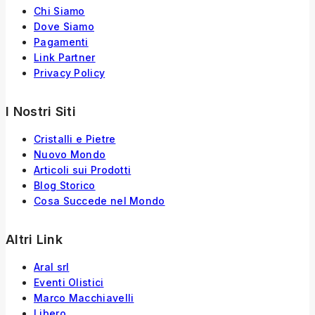
Chi Siamo
Dove Siamo
Pagamenti
Link Partner
Privacy Policy
I Nostri Siti
Cristalli e Pietre
Nuovo Mondo
Articoli sui Prodotti
Blog Storico
Cosa Succede nel Mondo
Altri Link
Aral srl
Eventi Olistici
Marco Macchiavelli
Libero