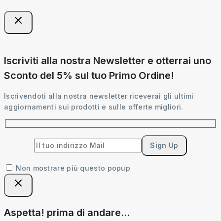
Iscriviti alla nostra Newsletter e otterrai uno
Sconto del 5% sul tuo Primo Ordine!
Iscrivendoti alla nostra newsletter riceverai gli ultimi
aggiornamenti sui prodotti e sulle offerte migliori.
Non mostrare più questo popup
Aspetta! prima di andare...