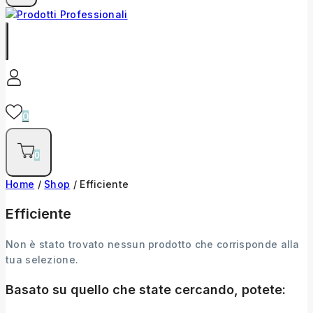
0
0
Home
/
Shop
/
Efficiente
Efficiente
Non è stato trovato nessun prodotto che corrisponde alla
tua selezione.
Basato su quello che state cercando, potete: