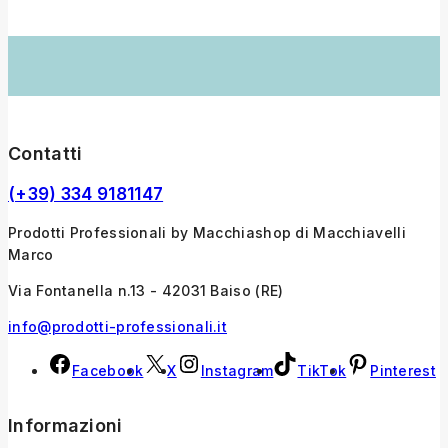
Contatti
(+39) 334 9181147
Prodotti Professionali by Macchiashop di Macchiavelli
Marco
Via Fontanella n.13 - 42031 Baiso (RE)
info@prodotti-professionali.it
Facebook
X
Instagram
TikTok
Pinterest
Informazioni