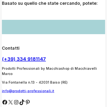
Basato su quello che state cercando, potete:
Contatti
(+39) 334 9181147
Prodotti Professionali by Macchiashop di Macchiavelli
Marco
Via Fontanella n.13 - 42031 Baiso (RE)
info@prodotti-professionali.it