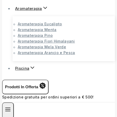
Aromaterapia
Aromaterapia Eucalipto
Aromaterapia Menta
Aromaterapia Pino
Aromaterapia Fiori Himalayani
Aromaterapia Mela Verde
Aromaterapia Arancio e Pesca
Piscina
Prodotti In Offerta
Spedizione gratuita per ordini superiori a € 500!