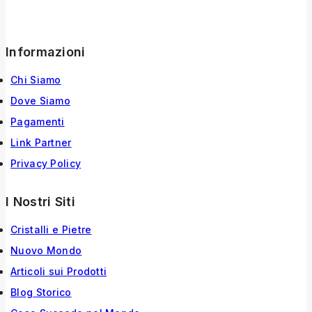
Informazioni
Chi Siamo
Dove Siamo
Pagamenti
Link Partner
Privacy Policy
I Nostri Siti
Cristalli e Pietre
Nuovo Mondo
Articoli sui Prodotti
Blog Storico