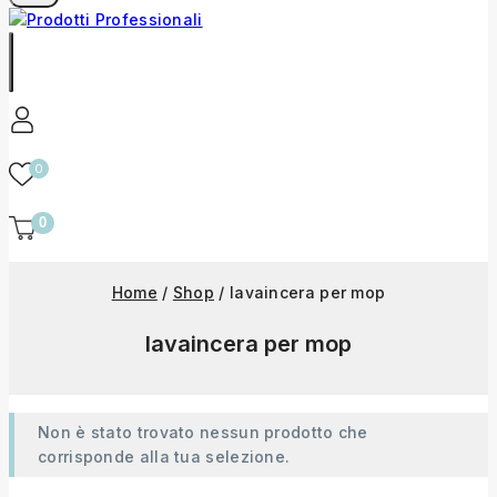
0
0
Home
/
Shop
/
lavaincera per mop
lavaincera per mop
Non è stato trovato nessun prodotto che
corrisponde alla tua selezione.