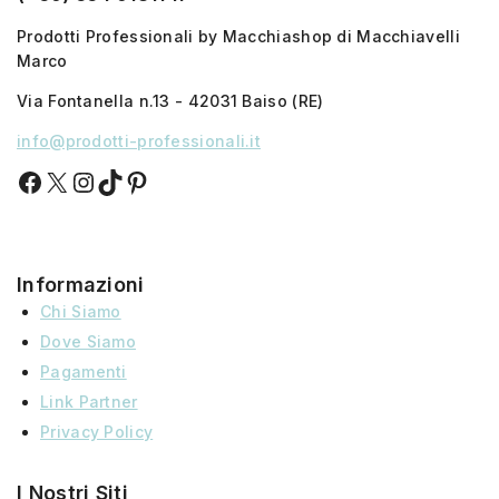
Prodotti Professionali by Macchiashop di Macchiavelli
Marco
Via Fontanella n.13 - 42031 Baiso (RE)
info@prodotti-professionali.it
Informazioni
Chi Siamo
Dove Siamo
Pagamenti
Link Partner
Privacy Policy
I Nostri Siti