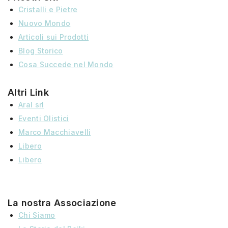
Cristalli e Pietre
Nuovo Mondo
Articoli sui Prodotti
Blog Storico
Cosa Succede nel Mondo
Altri Link
Aral srl
Eventi Olistici
Marco Macchiavelli
Libero
Libero
La nostra Associazione
Chi Siamo