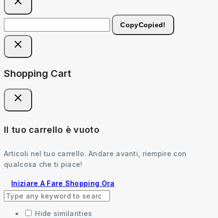
Copy
Copied!
Shopping Cart
Il tuo carrello è vuoto
Articoli nel tuo carrello. Andare avanti, riempire con
qualcosa che ti piace!
Iniziare A Fare Shopping Ora
Hide similarities