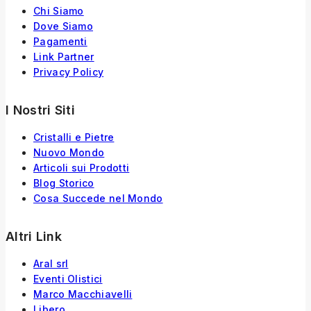
Chi Siamo
Dove Siamo
Pagamenti
Link Partner
Privacy Policy
I Nostri Siti
Cristalli e Pietre
Nuovo Mondo
Articoli sui Prodotti
Blog Storico
Cosa Succede nel Mondo
Altri Link
Aral srl
Eventi Olistici
Marco Macchiavelli
Libero