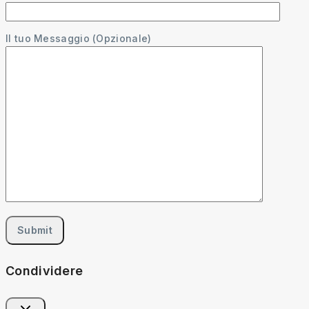
Il tuo Messaggio (Opzionale)
Condividere