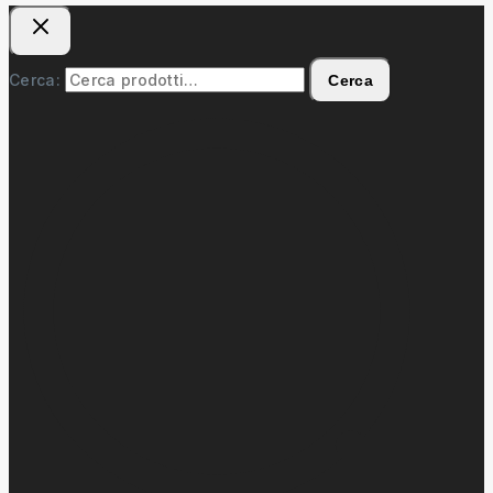
Cerca:
Cerca