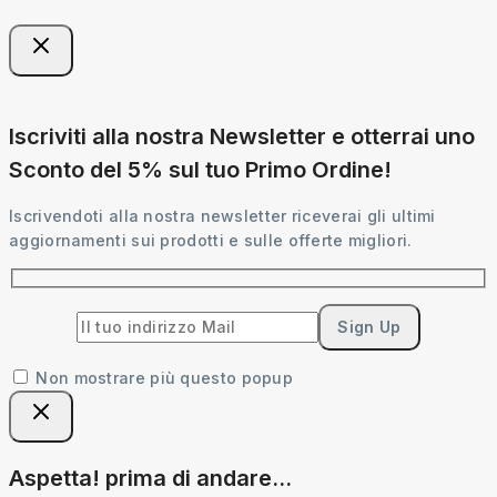
Iscriviti alla nostra Newsletter e otterrai uno
Sconto del 5% sul tuo Primo Ordine!
Iscrivendoti alla nostra newsletter riceverai gli ultimi
aggiornamenti sui prodotti e sulle offerte migliori.
Non mostrare più questo popup
Aspetta! prima di andare...