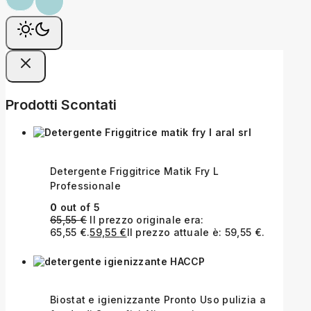
Prodotti Scontati
Detergente Friggitrice Matik Fry L
Professionale
0
out of 5
65,55
€
Il prezzo originale era:
65,55 €.
59,55
€
Il prezzo attuale è: 59,55 €.
Biostat e igienizzante Pronto Uso pulizia a