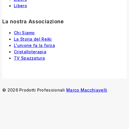
Libero
La nostra Associazione
Chi Siamo
La Storia
del
Reiki
L'unione fa la forza
Cristalloterapia
TV Spazzatura
© 2026 Prodotti Professionali
Marco Macchiavelli