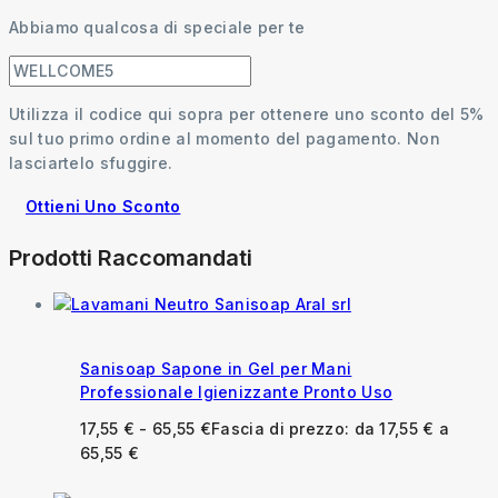
Abbiamo qualcosa di speciale per te
Utilizza il codice qui sopra per ottenere uno sconto del 5%
sul tuo primo ordine al momento del pagamento. Non
lasciartelo sfuggire.
Ottieni Uno Sconto
Prodotti Raccomandati
Sanisoap Sapone in Gel per Mani
Professionale Igienizzante Pronto Uso
17,55
€
-
65,55
€
Fascia di prezzo: da 17,55 € a
65,55 €