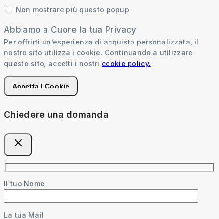
Non mostrare più questo popup
Abbiamo a Cuore la tua Privacy
Per offrirti un’esperienza di acquisto personalizzata, il
nostro sito utilizza i cookie. Continuando a utilizzare
questo sito, accetti i nostri
cookie policy.
Accetta I Cookie
Chiedere una domanda
Il tuo Nome
La tua Mail