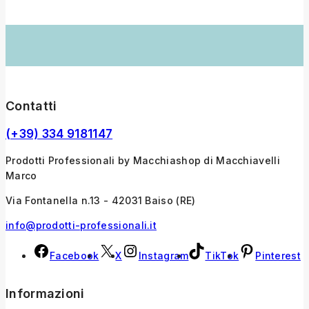
Contatti
(+39) 334 9181147
Prodotti Professionali by Macchiashop di Macchiavelli
Marco
Via Fontanella n.13 - 42031 Baiso (RE)
info@prodotti-professionali.it
Facebook
X
Instagram
TikTok
Pinterest
Informazioni