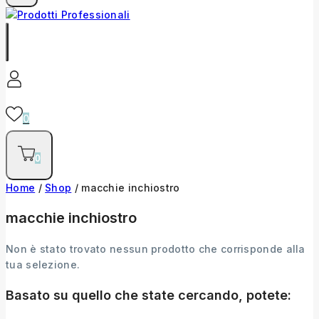
0
0
Home
/
Shop
/
macchie inchiostro
macchie inchiostro
Non è stato trovato nessun prodotto che corrisponde alla
tua selezione.
Basato su quello che state cercando, potete: