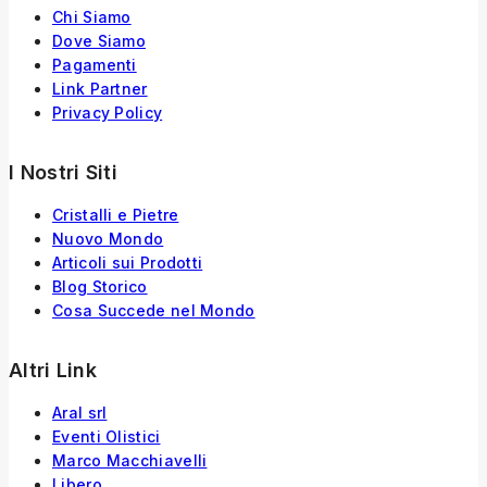
Chi Siamo
Dove Siamo
Pagamenti
Link Partner
Privacy Policy
I Nostri Siti
Cristalli e Pietre
Nuovo Mondo
Articoli sui Prodotti
Blog Storico
Cosa Succede nel Mondo
Altri Link
Aral srl
Eventi Olistici
Marco Macchiavelli
Libero