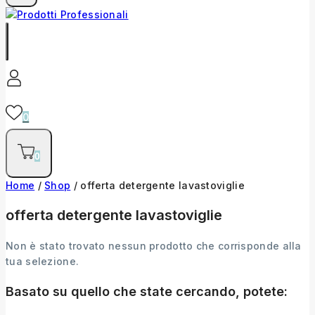
0
0
Home
/
Shop
/
offerta detergente lavastoviglie
offerta detergente lavastoviglie
Non è stato trovato nessun prodotto che corrisponde alla
tua selezione.
Basato su quello che state cercando, potete: