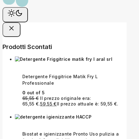
Prodotti Scontati
Detergente Friggitrice Matik Fry L
Professionale
0
out of 5
65,55
€
Il prezzo originale era:
65,55 €.
59,55
€
Il prezzo attuale è: 59,55 €.
Biostat e igienizzante Pronto Uso pulizia a