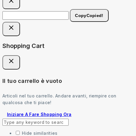
Copy
Copied!
Shopping Cart
Il tuo carrello è vuoto
Articoli nel tuo carrello. Andare avanti, riempire con
qualcosa che ti piace!
Iniziare A Fare Shopping Ora
Hide similarities