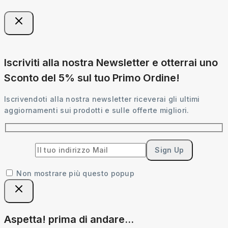
Iscriviti alla nostra Newsletter e otterrai uno
Sconto del 5% sul tuo Primo Ordine!
Iscrivendoti alla nostra newsletter riceverai gli ultimi
aggiornamenti sui prodotti e sulle offerte migliori.
Non mostrare più questo popup
Aspetta! prima di andare...