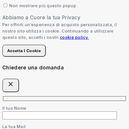
Non mostrare più questo popup
Abbiamo a Cuore la tua Privacy
Per offrirti un’esperienza di acquisto personalizzata, il
nostro sito utilizza i cookie. Continuando a utilizzare
questo sito, accetti i nostri
cookie policy.
Accetta I Cookie
Chiedere una domanda
Il tuo Nome
La tua Mail