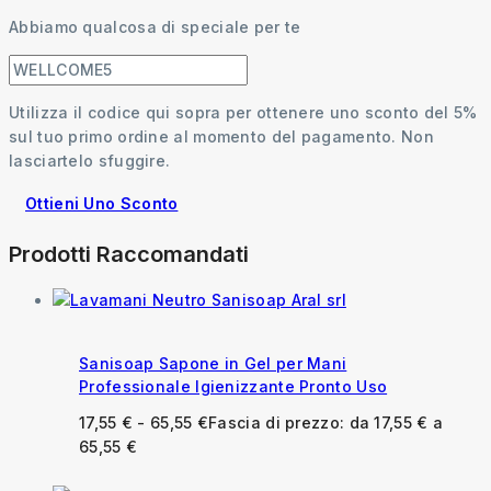
Abbiamo qualcosa di speciale per te
Utilizza il codice qui sopra per ottenere uno sconto del 5%
sul tuo primo ordine al momento del pagamento. Non
lasciartelo sfuggire.
Ottieni Uno Sconto
Prodotti Raccomandati
Sanisoap Sapone in Gel per Mani
Professionale Igienizzante Pronto Uso
17,55
€
-
65,55
€
Fascia di prezzo: da 17,55 € a
65,55 €