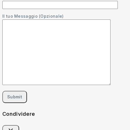
Il tuo Messaggio (Opzionale)
Condividere