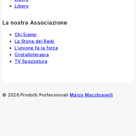
Libero
La nostra Associazione
Chi Siamo
La Storia
del
Reiki
L'unione fa la forza
Cristalloterapia
TV Spazzatura
© 2026 Prodotti Professionali
Marco Macchiavelli