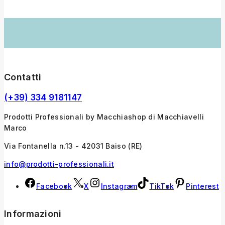
Contatti
(+39) 334 9181147
Prodotti Professionali by Macchiashop di Macchiavelli
Marco
Via Fontanella n.13 - 42031 Baiso (RE)
info@prodotti-professionali.it
Facebook
X
Instagram
TikTok
Pinterest
Informazioni