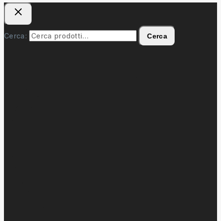
Cerca:
Cerca