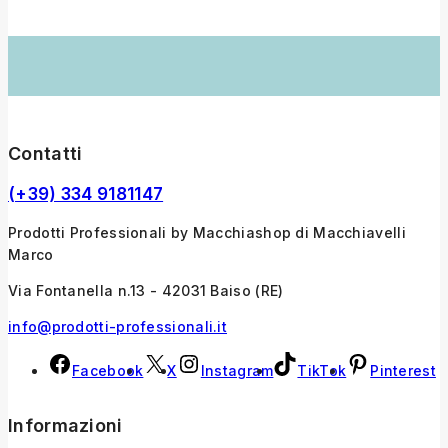
Contatti
(+39) 334 9181147
Prodotti Professionali by Macchiashop di Macchiavelli
Marco
Via Fontanella n.13 - 42031 Baiso (RE)
info@prodotti-professionali.it
Facebook
X
Instagram
TikTok
Pinterest
Informazioni