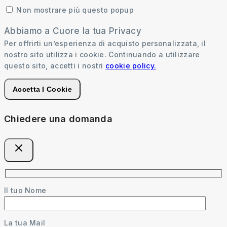
Non mostrare più questo popup
Abbiamo a Cuore la tua Privacy
Per offrirti un’esperienza di acquisto personalizzata, il
nostro sito utilizza i cookie. Continuando a utilizzare
questo sito, accetti i nostri
cookie policy.
Accetta I Cookie
Chiedere una domanda
Il tuo Nome
La tua Mail