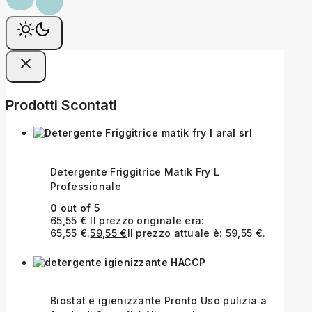
Prodotti Scontati
Detergente Friggitrice Matik Fry L
Professionale
0
out of 5
65,55
€
Il prezzo originale era:
65,55 €.
59,55
€
Il prezzo attuale è: 59,55 €.
Biostat e igienizzante Pronto Uso pulizia a