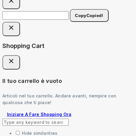
Copy
Copied!
Shopping Cart
Il tuo carrello è vuoto
Articoli nel tuo carrello. Andare avanti, riempire con
qualcosa che ti piace!
Iniziare A Fare Shopping Ora
Hide similarities