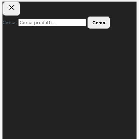
Cerca:
Cerca