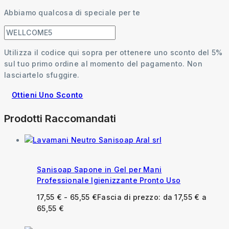
Abbiamo qualcosa di speciale per te
Utilizza il codice qui sopra per ottenere uno sconto del 5%
sul tuo primo ordine al momento del pagamento. Non
lasciartelo sfuggire.
Ottieni Uno Sconto
Prodotti Raccomandati
Sanisoap Sapone in Gel per Mani
Professionale Igienizzante Pronto Uso
17,55
€
-
65,55
€
Fascia di prezzo: da 17,55 € a
65,55 €