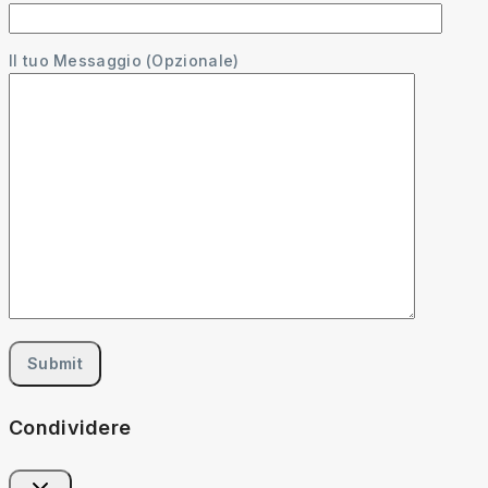
Il tuo Messaggio (Opzionale)
Condividere