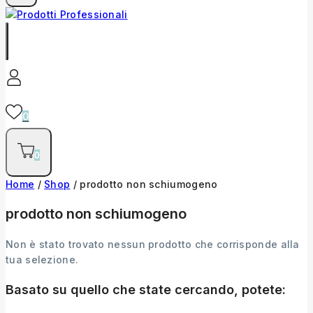
0
0
Home
/
Shop
/
prodotto non schiumogeno
prodotto non schiumogeno
Non è stato trovato nessun prodotto che corrisponde alla
tua selezione.
Basato su quello che state cercando, potete: