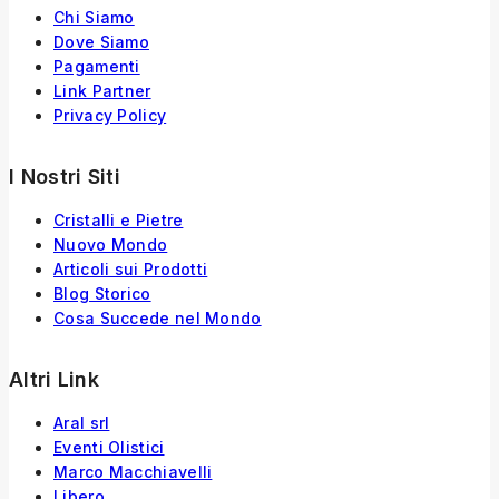
Chi Siamo
Dove Siamo
Pagamenti
Link Partner
Privacy Policy
I Nostri Siti
Cristalli e Pietre
Nuovo Mondo
Articoli sui Prodotti
Blog Storico
Cosa Succede nel Mondo
Altri Link
Aral srl
Eventi Olistici
Marco Macchiavelli
Libero