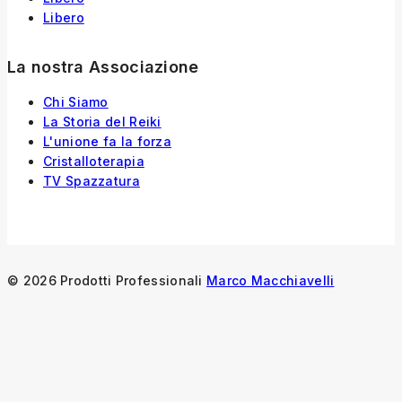
Libero
La nostra Associazione
Chi Siamo
La Storia
del
Reiki
L'unione fa la forza
Cristalloterapia
TV Spazzatura
© 2026 Prodotti Professionali
Marco Macchiavelli