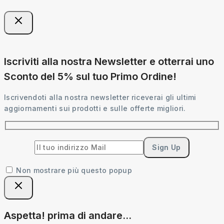
Iscriviti alla nostra Newsletter e otterrai uno
Sconto del 5% sul tuo Primo Ordine!
Iscrivendoti alla nostra newsletter riceverai gli ultimi
aggiornamenti sui prodotti e sulle offerte migliori.
Non mostrare più questo popup
Aspetta! prima di andare...