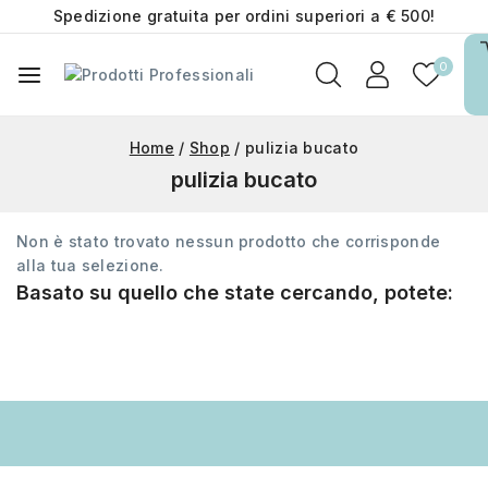
Spedizione gratuita per ordini superiori a € 500!
0
Home
/
Shop
/
pulizia bucato
pulizia bucato
Non è stato trovato nessun prodotto che corrisponde
alla tua selezione.
Basato su quello che state cercando, potete: