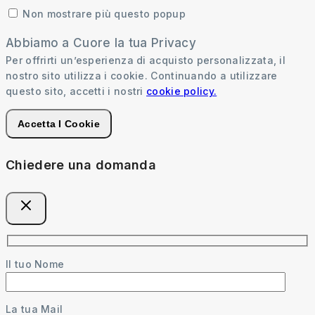
Non mostrare più questo popup
Abbiamo a Cuore la tua Privacy
Per offrirti un’esperienza di acquisto personalizzata, il
nostro sito utilizza i cookie. Continuando a utilizzare
questo sito, accetti i nostri
cookie policy.
Accetta I Cookie
Chiedere una domanda
Il tuo Nome
La tua Mail