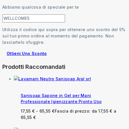
Abbiamo qualcosa di speciale per te
Utilizza il codice qui sopra per ottenere uno sconto del 5%
sul tuo primo ordine al momento del pagamento. Non
lasciartelo sfuggire.
Ottieni Uno Sconto
Prodotti Raccomandati
Sanisoap Sapone in Gel per Mani
Professionale Igienizzante Pronto Uso
17,55
€
-
65,55
€
Fascia di prezzo: da 17,55 € a
65,55 €