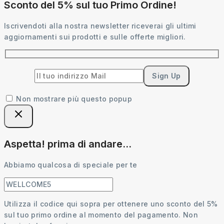
Sconto del 5% sul tuo Primo Ordine!
Iscrivendoti alla nostra newsletter riceverai gli ultimi
aggiornamenti sui prodotti e sulle offerte migliori.
Non mostrare più questo popup
Aspetta! prima di andare...
Abbiamo qualcosa di speciale per te
Utilizza il codice qui sopra per ottenere uno sconto del 5%
sul tuo primo ordine al momento del pagamento. Non