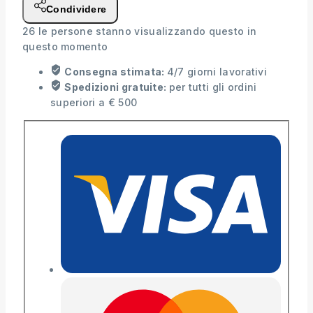
Condividere
26
le persone stanno visualizzando questo in
questo momento
Consegna stimata:
4/7 giorni lavorativi
Spedizioni gratuite:
per tutti gli ordini
superiori a € 500