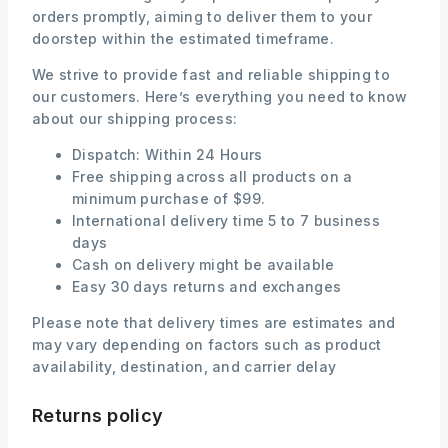
orders promptly, aiming to deliver them to your
doorstep within the estimated timeframe.
We strive to provide fast and reliable shipping to
our customers. Here’s everything you need to know
about our shipping process:
Dispatch: Within 24 Hours
Free shipping across all products on a
minimum purchase of $99.
International delivery time 5 to 7 business
days
Cash on delivery might be available
Easy 30 days returns and exchanges
Please note that delivery times are estimates and
may vary depending on factors such as product
availability, destination, and carrier delay
Returns policy