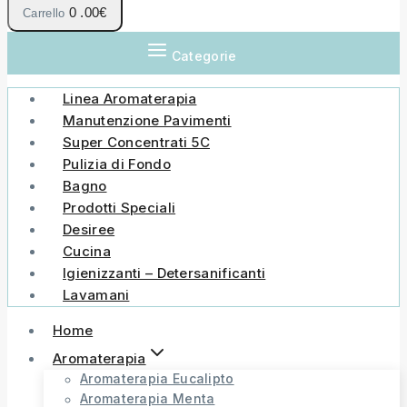
0
.00€
Carrello
Categorie
Linea Aromaterapia
Manutenzione Pavimenti
Super Concentrati 5C
Pulizia di Fondo
Bagno
Prodotti Speciali
Desiree
Cucina
Igienizzanti – Detersanificanti
Lavamani
Home
Aromaterapia
Aromaterapia Eucalipto
Aromaterapia Menta