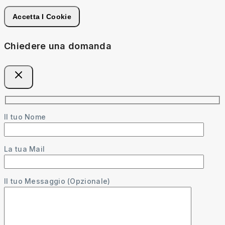
Accetta I Cookie
Chiedere una domanda
Il tuo Nome
La tua Mail
Il tuo Messaggio (Opzionale)