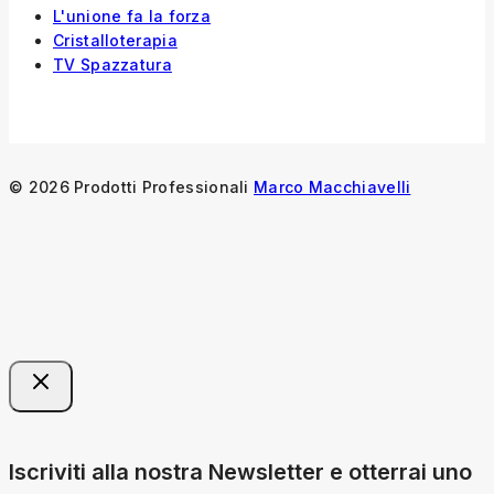
L'unione fa la forza
Cristalloterapia
TV Spazzatura
© 2026 Prodotti Professionali
Marco Macchiavelli
Iscriviti alla nostra Newsletter e otterrai uno