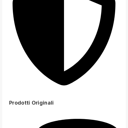
Prodotti Originali