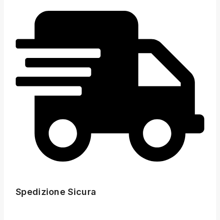
Spedizione Sicura