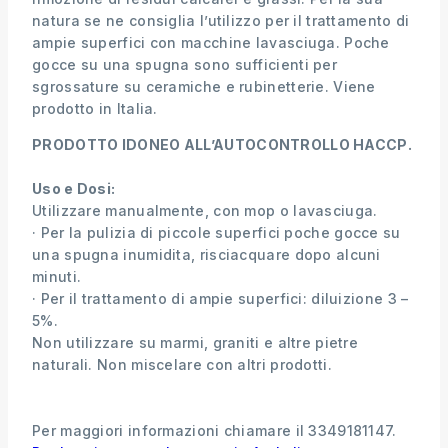
natura se ne consiglia l’utilizzo per il trattamento di
ampie superfici con macchine lavasciuga. Poche
gocce su una spugna sono sufficienti per
sgrossature su ceramiche e rubinetterie. Viene
prodotto in Italia.
PRODOTTO IDONEO ALL’AUTOCONTROLLO HACCP.
Uso e Dosi:
Utilizzare manualmente, con mop o lavasciuga.
· Per la pulizia di piccole superfici poche gocce su
una spugna inumidita, risciacquare dopo alcuni
minuti.
· Per il trattamento di ampie superfici: diluizione 3 –
5%.
Non utilizzare su marmi, graniti e altre pietre
naturali. Non miscelare con altri prodotti.
Per maggiori informazioni chiamare il 3349181147.