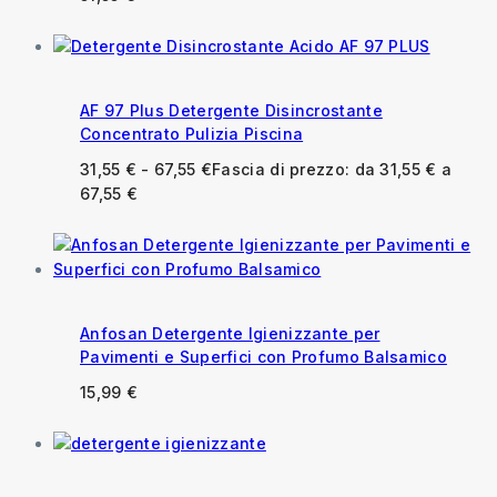
AF 97 Plus Detergente Disincrostante
Concentrato Pulizia Piscina
31,55
€
-
67,55
€
Fascia di prezzo: da 31,55 € a
67,55 €
Anfosan Detergente Igienizzante per
Pavimenti e Superfici con Profumo Balsamico
15,99
€