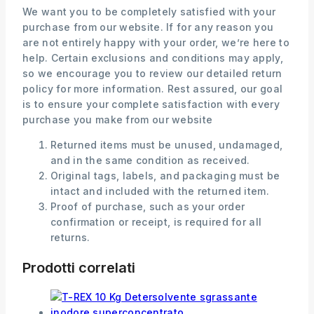
We want you to be completely satisfied with your
purchase from our website. If for any reason you
are not entirely happy with your order, we’re here to
help. Certain exclusions and conditions may apply,
so we encourage you to review our detailed return
policy for more information. Rest assured, our goal
is to ensure your complete satisfaction with every
purchase you make from our website
Returned items must be unused, undamaged,
and in the same condition as received.
Original tags, labels, and packaging must be
intact and included with the returned item.
Proof of purchase, such as your order
confirmation or receipt, is required for all
returns.
Prodotti correlati