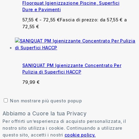
Floorquat Igienizzazione Piscine, Superfici
Dure e Pavimenti
57,55
€
-
72,55
€
Fascia di prezzo: da 57,55 € a
72,55 €
SANIQUAT PM Igienizzante Concentrato Per
Pulizia di Superfici HACCP
79,99
€
Non mostrare più questo popup
Abbiamo a Cuore la tua Privacy
Per offrirti un’esperienza di acquisto personalizzata, il
nostro sito utilizza i cookie. Continuando a utilizzare
questo sito, accetti i nostri
cookie policy.