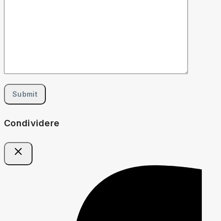
Condividere