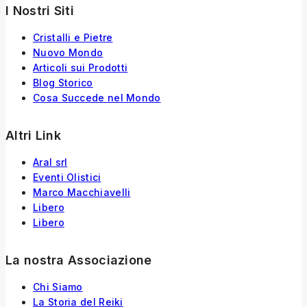
I Nostri Siti
Cristalli e Pietre
Nuovo Mondo
Articoli sui Prodotti
Blog Storico
Cosa Succede nel Mondo
Altri Link
Aral srl
Eventi Olistici
Marco Macchiavelli
Libero
Libero
La nostra Associazione
Chi Siamo
La Storia
del
Reiki