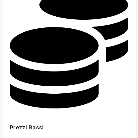
Prezzi Bassi