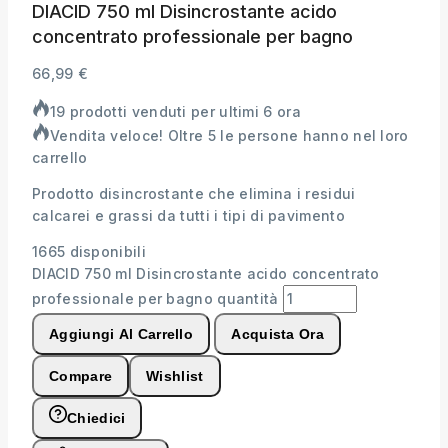
DIACID 750 ml Disincrostante acido
concentrato professionale per bagno
66,99
€
19 prodotti venduti per ultimi 6 ora
Vendita veloce! Oltre 5 le persone hanno nel loro
carrello
Prodotto disincrostante che elimina i residui
calcarei e grassi da tutti i tipi di pavimento
1665 disponibili
DIACID 750 ml Disincrostante acido concentrato
professionale per bagno quantità
Aggiungi Al Carrello
Acquista Ora
Compare
Wishlist
Chiedici