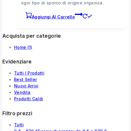
ogni tipo di sporco di origine organica.
Aggiungi Al Carrello
Acquista per categorie
Home
(1)
Evidenziare
Tutti I Prodotti
Best Seller
Nuovi Arrivi
Vendita
Prodotti Caldi
Filtro prezzi
Tutti