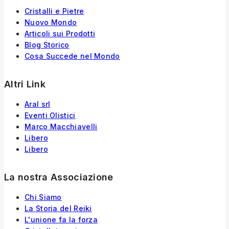
Cristalli e Pietre
Nuovo Mondo
Articoli sui Prodotti
Blog Storico
Cosa Succede nel Mondo
Altri Link
Aral srl
Eventi Olistici
Marco Macchiavelli
Libero
Libero
La nostra Associazione
Chi Siamo
La Storia
del
Reiki
L'unione fa la forza