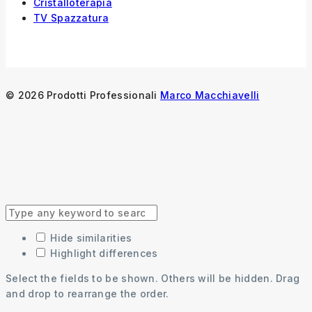
Cristalloterapia
TV Spazzatura
© 2026 Prodotti Professionali
Marco Macchiavelli
Hide similarities
Highlight differences
Select the fields to be shown. Others will be hidden. Drag
and drop to rearrange the order.