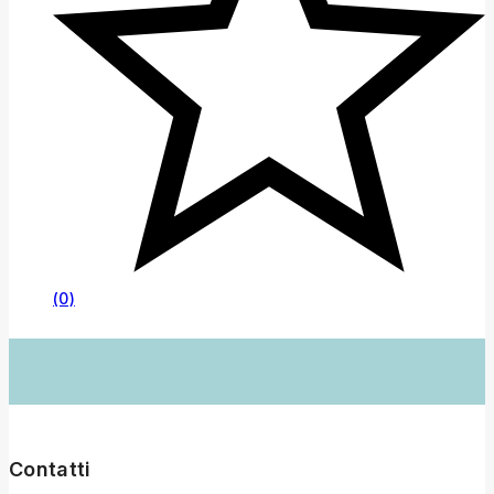
(0)
Contatti