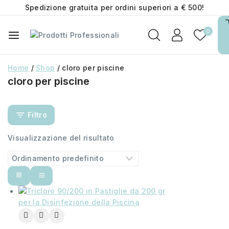
Spedizione gratuita per ordini superiori a € 500!
0
Home
/
Shop
/
cloro per piscine
cloro per piscine
Filtro
Visualizzazione del risultato