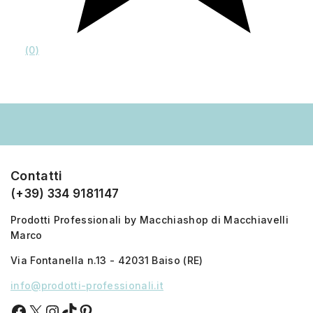
(0)
Contatti
(+39) 334 9181147
Prodotti Professionali by Macchiashop di Macchiavelli
Marco
Via Fontanella n.13 - 42031 Baiso (RE)
info@prodotti-professionali.it