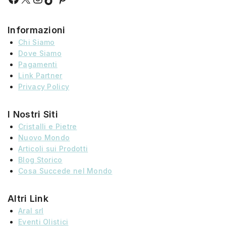
Informazioni
Chi Siamo
Dove Siamo
Pagamenti
Link Partner
Privacy Policy
I Nostri Siti
Cristalli e Pietre
Nuovo Mondo
Articoli sui Prodotti
Blog Storico
Cosa Succede nel Mondo
Altri Link
Aral srl
Eventi Olistici