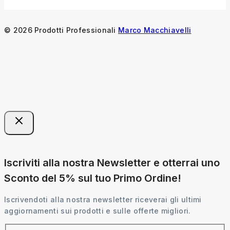
© 2026 Prodotti Professionali
Marco Macchiavelli
Iscriviti alla nostra Newsletter e otterrai uno
Sconto del 5% sul tuo Primo Ordine!
Iscrivendoti alla nostra newsletter riceverai gli ultimi
aggiornamenti sui prodotti e sulle offerte migliori.