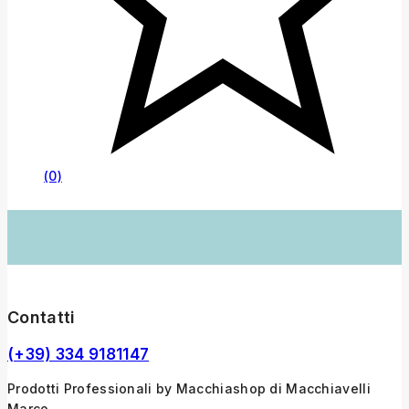
(0)
Contatti
(+39) 334 9181147
Prodotti Professionali by Macchiashop di Macchiavelli
Marco