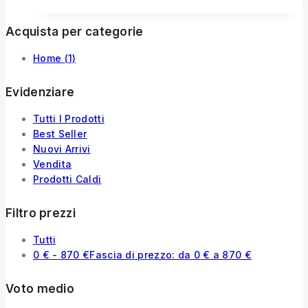
Acquista per categorie
Home
(1)
Evidenziare
Tutti I Prodotti
Best Seller
Nuovi Arrivi
Vendita
Prodotti Caldi
Filtro prezzi
Tutti
0
€
-
870
€
Fascia di prezzo: da 0 € a 870 €
Voto medio