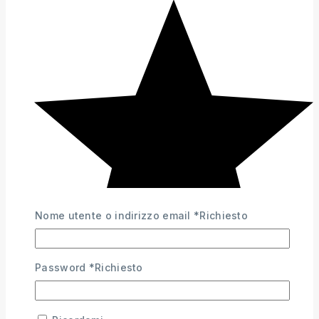
Nome utente o indirizzo email
*
Richiesto
Password
*
Richiesto