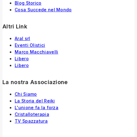
Blog Storico
Cosa Succede nel Mondo
Altri Link
Aral srl
Eventi Olistici
Marco Macchiavelli
Libero
Libero
La nostra Associazione
Chi Siamo
La Storia
del
Reiki
L'unione fa la forza
Cristalloterapia
TV Spazzatura