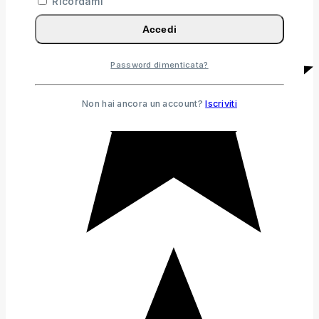
Ricordami
Accedi
Password dimenticata?
Non hai ancora un account?
Iscriviti