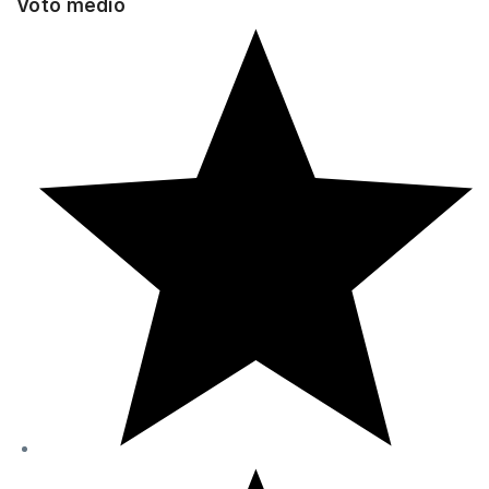
Voto medio