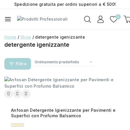
Spedizione gratuita per ordini superiori a € 500!
0
Home
/
Shop
/
detergente igenizzante
detergente igenizzante
Filtro
Anfosan Detergente Igienizzante per Pavimenti e
Superfici con Profumo Balsamico