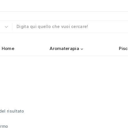
Home
Aromaterapia
Pisc
el risultato