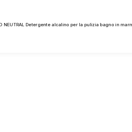
NEUTRAL Detergente alcalino per la pulizia bagno in marmo