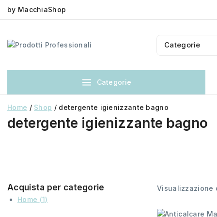
by MacchiaShop
Categorie
Home
/
Shop
/
detergente igienizzante bagno
detergente igienizzante bagno
Acquista per categorie
Visualizzazione d
Home
(1)