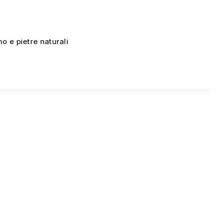
 e pietre naturali