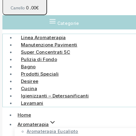
0
.00€
Carrello
Categorie
Linea Aromaterapia
Manutenzione Pavimenti
Super Concentrati 5C
Pulizia di Fondo
Bagno
Prodotti Speciali
Desiree
Cucina
Igienizzanti – Detersanificanti
Lavamani
Home
Aromaterapia
Aromaterapia Eucalipto