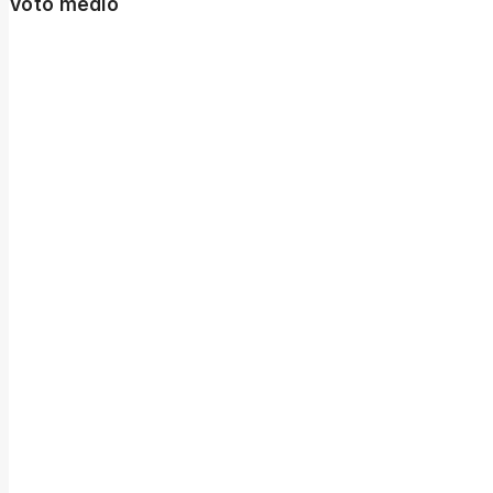
Voto medio