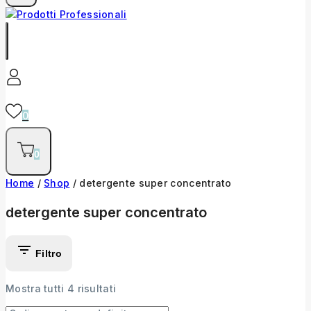
0
0
Home
/
Shop
/
detergente super concentrato
detergente super concentrato
Filtro
Mostra tutti
4
risultati