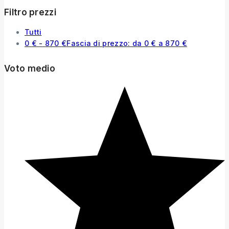
Filtro prezzi
Tutti
0
€
-
870
€
Fascia di prezzo: da 0 € a 870 €
Voto medio