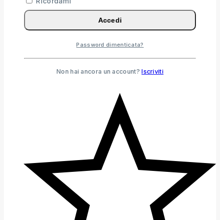
Ricordami
Accedi
Password dimenticata?
Non hai ancora un account?
Iscriviti