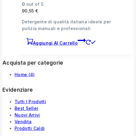
0
out of 5
90,55
€
Detergente di qualità italiana ideale per
pulizia manuali e professionali
Aggiungi Al Carrello
Acquista per categorie
Home
(4)
Evidenziare
Tutti I Prodotti
Best Seller
Nuovi Arrivi
Vendita
Prodotti Caldi