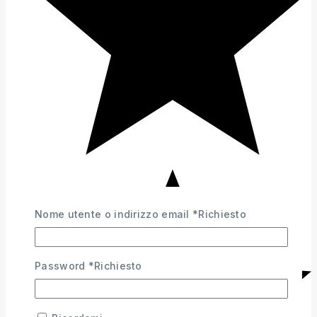
Nome utente o indirizzo email
*
Richiesto
Password
*
Richiesto