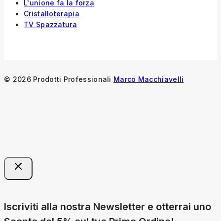
L'unione fa la forza
Cristalloterapia
TV Spazzatura
© 2026 Prodotti Professionali
Marco Macchiavelli
Iscriviti alla nostra Newsletter e otterrai uno