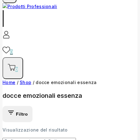
0
0
Home
/
Shop
/
docce emozionali essenza
docce emozionali essenza
Filtro
Visualizzazione del risultato