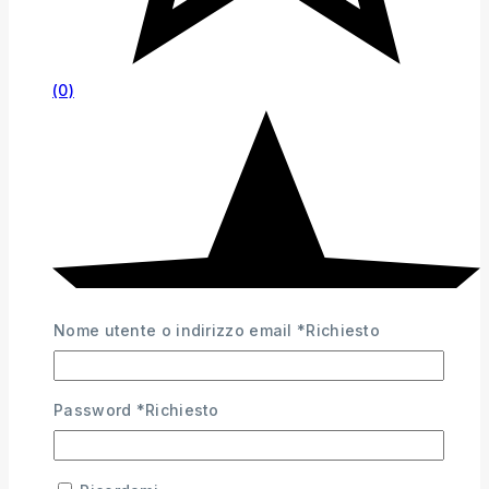
(0)
Nome utente o indirizzo email
*
Richiesto
Password
*
Richiesto