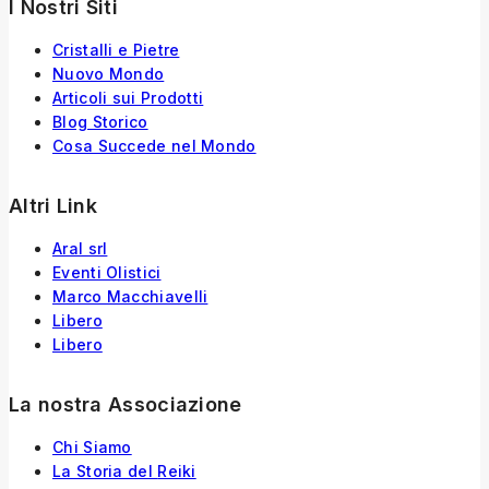
I Nostri Siti
Cristalli e Pietre
Nuovo Mondo
Articoli sui Prodotti
Blog Storico
Cosa Succede nel Mondo
Altri Link
Aral srl
Eventi Olistici
Marco Macchiavelli
Libero
Libero
La nostra Associazione
Chi Siamo
La Storia
del
Reiki