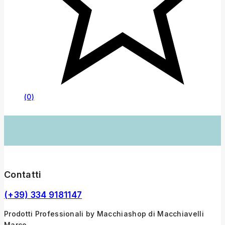
(0)
Contatti
(+39) 334 9181147
Prodotti Professionali by Macchiashop di Macchiavelli
Marco