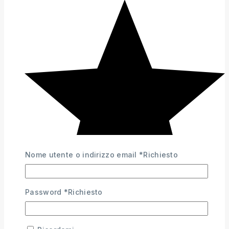
Nome utente o indirizzo email
*
Richiesto
Password
*
Richiesto