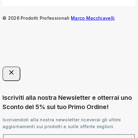
© 2026 Prodotti Professionali
Marco Macchiavelli
Iscriviti alla nostra Newsletter e otterrai uno
Sconto del 5% sul tuo Primo Ordine!
Iscrivendoti alla nostra newsletter riceverai gli ultimi
aggiornamenti sui prodotti e sulle offerte migliori.