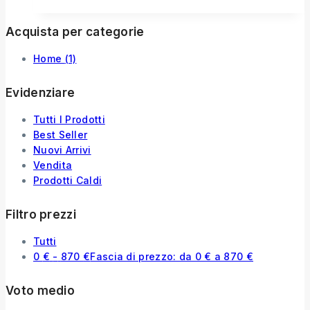
Acquista per categorie
Home
(1)
Evidenziare
Tutti I Prodotti
Best Seller
Nuovi Arrivi
Vendita
Prodotti Caldi
Filtro prezzi
Tutti
0
€
-
870
€
Fascia di prezzo: da 0 € a 870 €
Voto medio