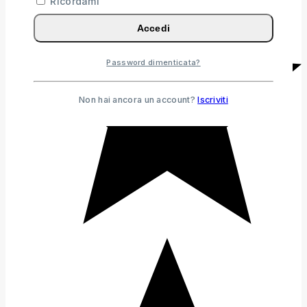
Ricordami
Accedi
Password dimenticata?
Non hai ancora un account?
Iscriviti