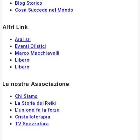
Blog Storico
Cosa Succede nel Mondo
Altri Link
Aral srl
Eventi Olistici
Marco Macchiavelli
Libero
Libero
La nostra Associazione
Chi Siamo
La Storia
del
Reiki
L'unione fa la forza
Cristalloterapia
TV Spazzatura