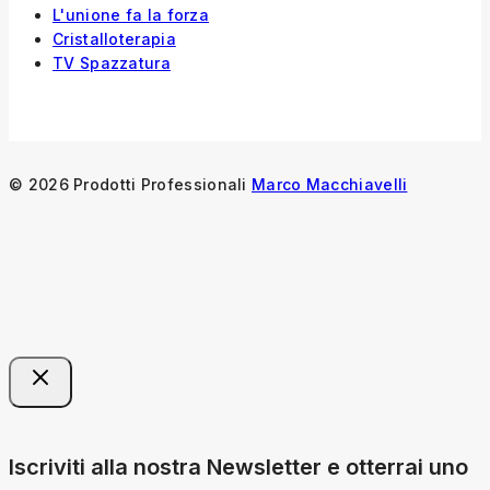
L'unione fa la forza
Cristalloterapia
TV Spazzatura
© 2026 Prodotti Professionali
Marco Macchiavelli
Iscriviti alla nostra Newsletter e otterrai uno