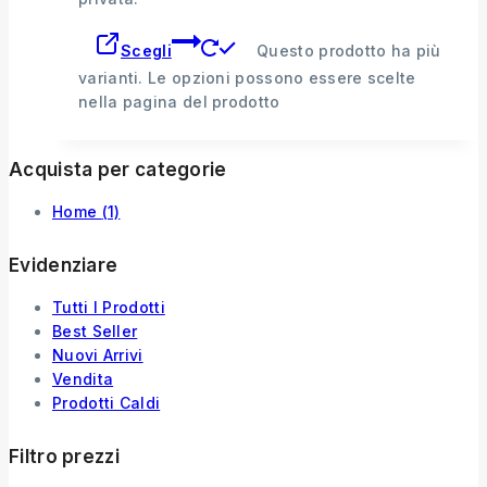
Scegli
Questo prodotto ha più
varianti. Le opzioni possono essere scelte
nella pagina del prodotto
Acquista per categorie
Home
(1)
Evidenziare
Tutti I Prodotti
Best Seller
Nuovi Arrivi
Vendita
Prodotti Caldi
Filtro prezzi