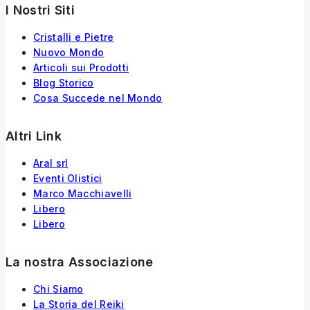
I Nostri Siti
Cristalli e Pietre
Nuovo Mondo
Articoli sui Prodotti
Blog Storico
Cosa Succede nel Mondo
Altri Link
Aral srl
Eventi Olistici
Marco Macchiavelli
Libero
Libero
La nostra Associazione
Chi Siamo
La Storia
del
Reiki