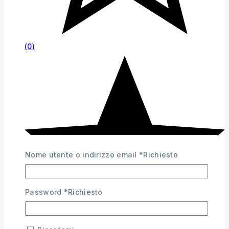
(0)
Nome utente o indirizzo email
*
Richiesto
Password
*
Richiesto