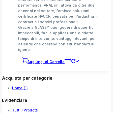
performance. ARAL srl, attiva da oltre due
decenni nel settore, fornisce soluzioni
certificate HACCP, pensate per l’industria, il
contract e i servizi professionali.
Grazie a GLASSY puoi godere di superfici
impeccabili, facile applicazione e ridotto
tempo di intervento: vantaggi rilevanti per
aziende che operano con alti standard di
igiene.
Aggiungi Al Carrello
Acquista per categorie
Home
(1)
Evidenziare
Tutti I Prodotti