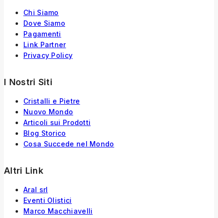
Chi Siamo
Dove Siamo
Pagamenti
Link Partner
Privacy Policy
I Nostri Siti
Cristalli e Pietre
Nuovo Mondo
Articoli sui Prodotti
Blog Storico
Cosa Succede nel Mondo
Altri Link
Aral srl
Eventi Olistici
Marco Macchiavelli