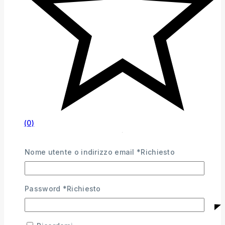
(0)
Nome utente o indirizzo email
*
Richiesto
Password
*
Richiesto