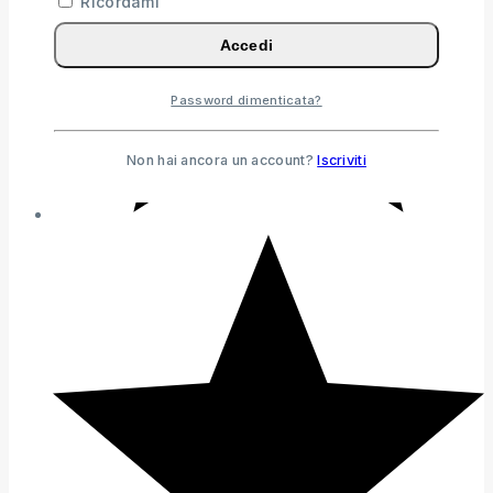
Ricordami
Accedi
Password dimenticata?
Non hai ancora un account?
Iscriviti