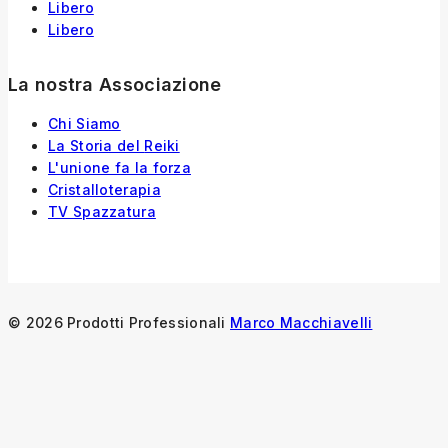
Libero
Libero
La nostra Associazione
Chi Siamo
La Storia
del
Reiki
L'unione fa la forza
Cristalloterapia
TV Spazzatura
© 2026 Prodotti Professionali
Marco Macchiavelli