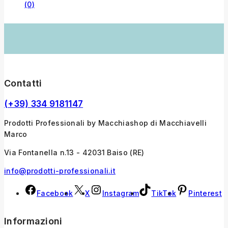
(0)
Contatti
(+39) 334 9181147
Prodotti Professionali by Macchiashop di Macchiavelli
Marco
Via Fontanella n.13 - 42031 Baiso (RE)
info@prodotti-professionali.it
Facebook
X
Instagram
TikTok
Pinterest
Informazioni