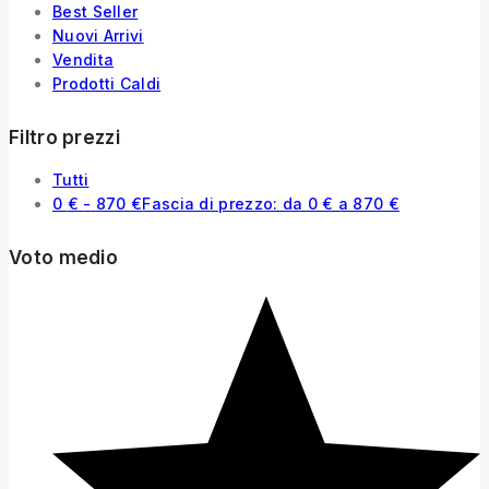
Best Seller
Nuovi Arrivi
Vendita
Prodotti Caldi
Filtro prezzi
Tutti
0
€
-
870
€
Fascia di prezzo: da 0 € a 870 €
Voto medio