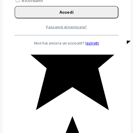
Ricordami
Accedi
Password dimenticata?
Non hai ancora un account?
Iscriviti