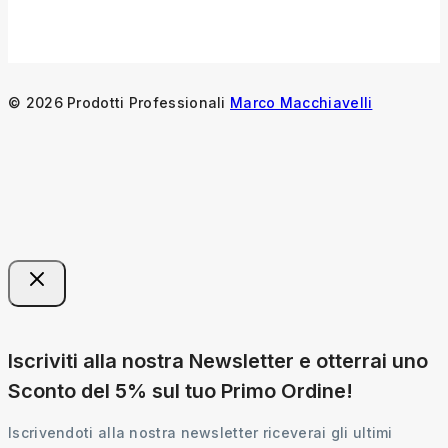
© 2026 Prodotti Professionali
Marco Macchiavelli
Iscriviti alla nostra Newsletter e otterrai uno
Sconto del 5% sul tuo Primo Ordine!
Iscrivendoti alla nostra newsletter riceverai gli ultimi