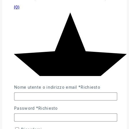
(0)
Nome utente o indirizzo email
*
Richiesto
Password
*
Richiesto