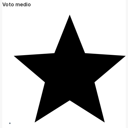
Voto medio