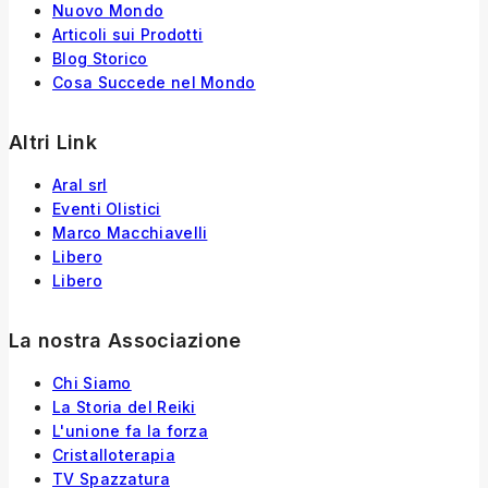
Nuovo Mondo
Articoli sui Prodotti
Blog Storico
Cosa Succede nel Mondo
Altri Link
Aral srl
Eventi Olistici
Marco Macchiavelli
Libero
Libero
La nostra Associazione
Chi Siamo
La Storia
del
Reiki
L'unione fa la forza
Cristalloterapia
TV Spazzatura