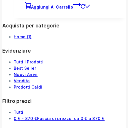
Aggiungi Al Carrello
Acquista per categorie
Home
(1)
Evidenziare
Tutti I Prodotti
Best Seller
Nuovi Arrivi
Vendita
Prodotti Caldi
Filtro prezzi
Tutti
0
€
-
870
€
Fascia di prezzo: da 0 € a 870 €