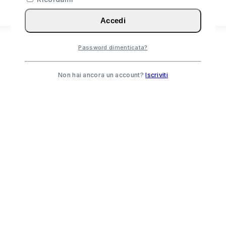
Accedi
Password dimenticata?
Non hai ancora un account?
Iscriviti