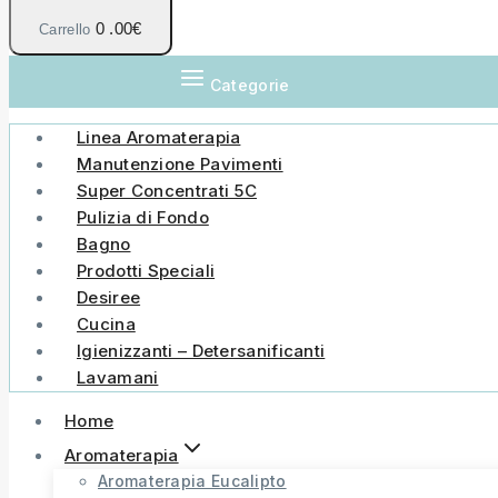
0
.00€
Carrello
Categorie
Linea Aromaterapia
Manutenzione Pavimenti
Super Concentrati 5C
Pulizia di Fondo
Bagno
Prodotti Speciali
Desiree
Cucina
Igienizzanti – Detersanificanti
Lavamani
Home
Aromaterapia
Aromaterapia Eucalipto