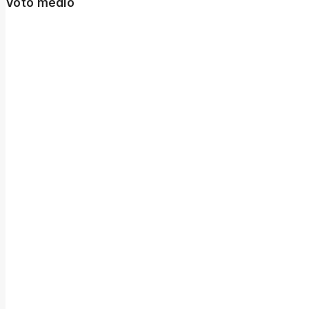
Voto medio