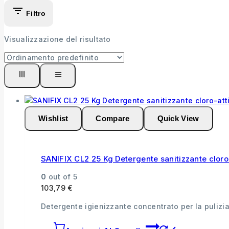
Filtro
Visualizzazione del risultato
Wishlist
Compare
Quick View
SANIFIX CL2 25 Kg Detergente sanitizzante cloro
0
out of 5
103,79
€
Detergente igienizzante concentrato per la pulizia 