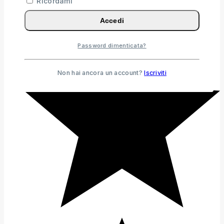
Ricordami
Accedi
Password dimenticata?
Non hai ancora un account?
Iscriviti