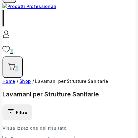
0
0
Home
/
Shop
/
Lavamani per Strutture Sanitarie
Lavamani per Strutture Sanitarie
Filtro
Visualizzazione del risultato