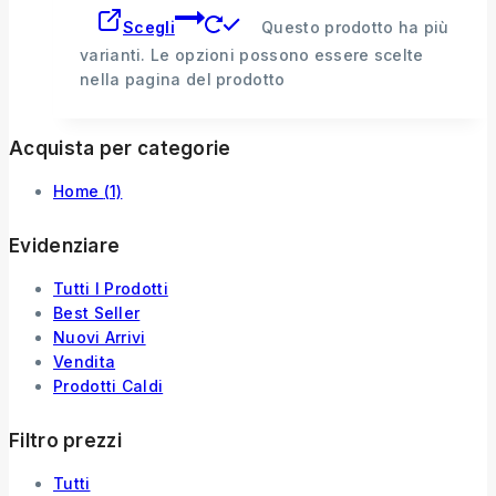
Scegli
Questo prodotto ha più
varianti. Le opzioni possono essere scelte
nella pagina del prodotto
Acquista per categorie
Home
(1)
Evidenziare
Tutti I Prodotti
Best Seller
Nuovi Arrivi
Vendita
Prodotti Caldi
Filtro prezzi
Tutti