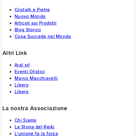
Cristalli e Pietre
Nuovo Mondo
Articoli sui Prodotti
Blog Storico
Cosa Succede nel Mondo
Altri Link
Aral srl
Eventi Olistici
Marco Macchiavelli
Libero
Libero
La nostra Associazione
Chi Siamo
La Storia
del
Reiki
L'unione fa la forza