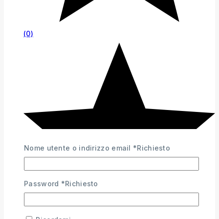
(0)
Nome utente o indirizzo email
*
Richiesto
Password
*
Richiesto