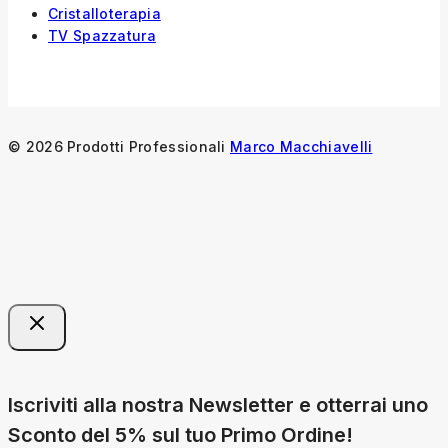
Cristalloterapia
TV Spazzatura
© 2026 Prodotti Professionali
Marco Macchiavelli
Iscriviti alla nostra Newsletter e otterrai uno
Sconto del 5% sul tuo Primo Ordine!