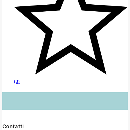
(0)
Contatti