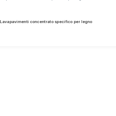
avapavimenti concentrato specifico per legno