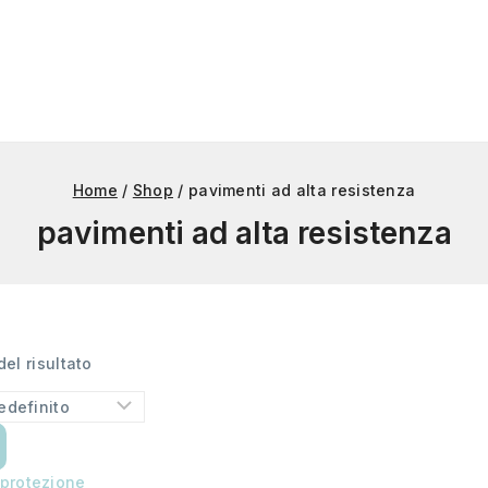
Home
/
Shop
/
pavimenti ad alta resistenza
pavimenti ad alta resistenza
el risultato