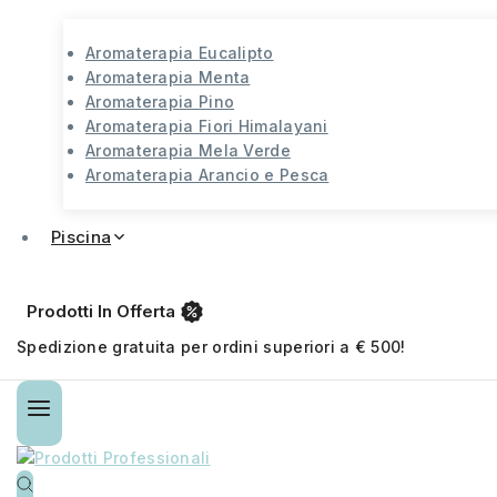
Aromaterapia Eucalipto
Aromaterapia Menta
Aromaterapia Pino
Aromaterapia Fiori Himalayani
Aromaterapia Mela Verde
Aromaterapia Arancio e Pesca
Piscina
Prodotti In Offerta
Spedizione gratuita per ordini superiori a € 500!