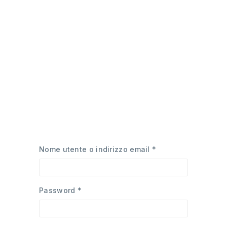
Nome utente o indirizzo email
*
Password
*