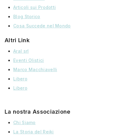
Articoli sui Prodotti
Blog Storico
Cosa Succede nel Mondo
Altri Link
Aral srl
Eventi Olistici
Marco Macchiavelli
Libero
Libero
La nostra Associazione
Chi Siamo
La Storia
del
Reiki