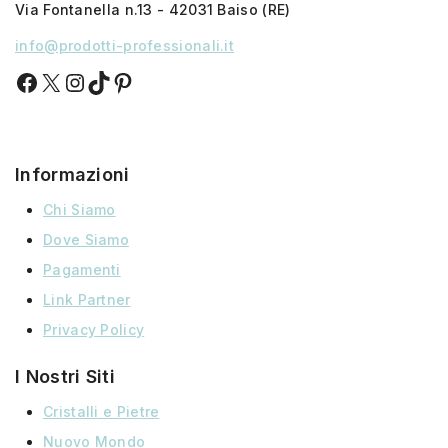
Via Fontanella n.13 - 42031 Baiso (RE)
info@prodotti-professionali.it
Informazioni
Chi Siamo
Dove Siamo
Pagamenti
Link Partner
Privacy Policy
I Nostri Siti
Cristalli e Pietre
Nuovo Mondo