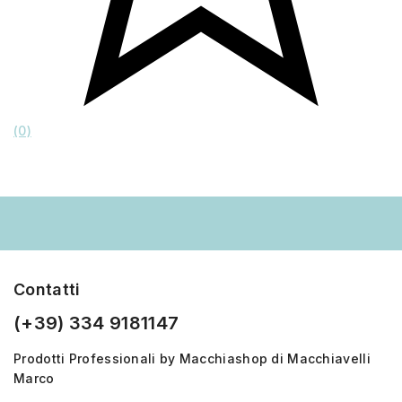
(0)
Contatti
(+39) 334 9181147
Prodotti Professionali by Macchiashop di Macchiavelli
Marco