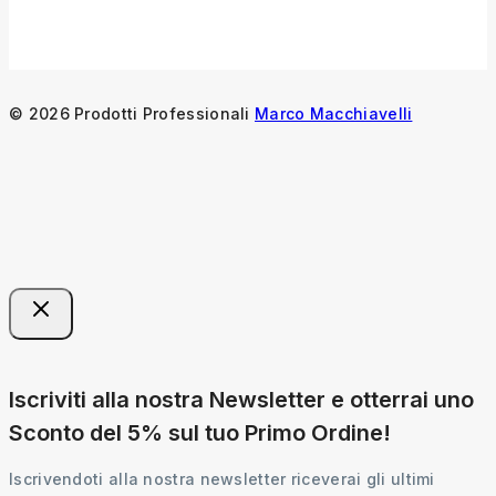
© 2026 Prodotti Professionali
Marco Macchiavelli
Iscriviti alla nostra Newsletter e otterrai uno
Sconto del 5% sul tuo Primo Ordine!
Iscrivendoti alla nostra newsletter riceverai gli ultimi