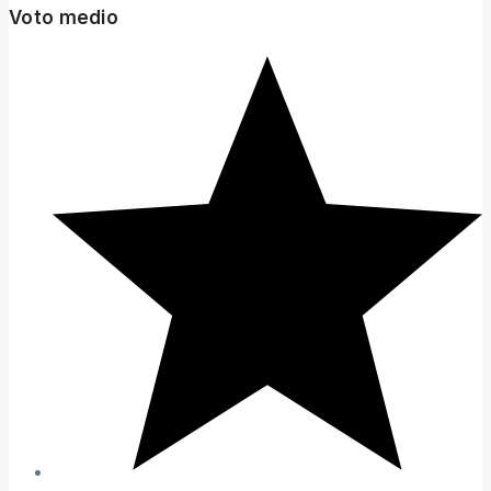
Voto medio