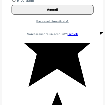
Ricordami
Accedi
Password dimenticata?
Non hai ancora un account?
Iscriviti