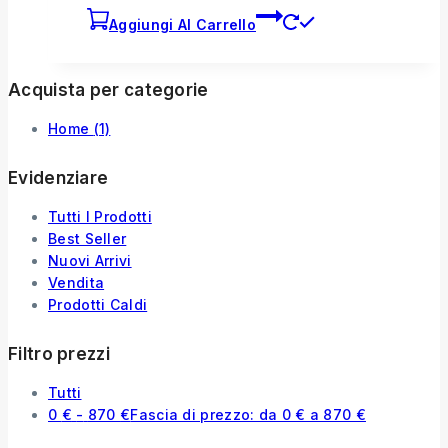
Aggiungi Al Carrello
Acquista per categorie
Home
(1)
Evidenziare
Tutti I Prodotti
Best Seller
Nuovi Arrivi
Vendita
Prodotti Caldi
Filtro prezzi
Tutti
0
€
-
870
€
Fascia di prezzo: da 0 € a 870 €