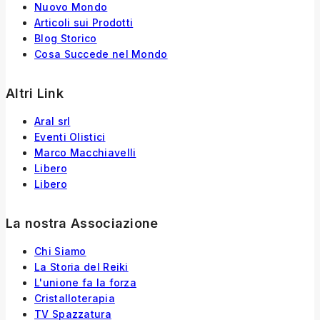
Nuovo Mondo
Articoli sui Prodotti
Blog Storico
Cosa Succede nel Mondo
Altri Link
Aral srl
Eventi Olistici
Marco Macchiavelli
Libero
Libero
La nostra Associazione
Chi Siamo
La Storia
del
Reiki
L'unione fa la forza
Cristalloterapia
TV Spazzatura