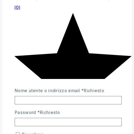
(0)
Nome utente o indirizzo email
*
Richiesto
Password
*
Richiesto