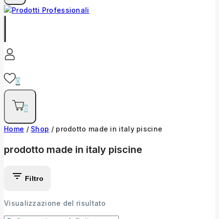
0
0
Home
/
Shop
/
prodotto made in italy piscine
prodotto made in italy piscine
Filtro
Visualizzazione del risultato