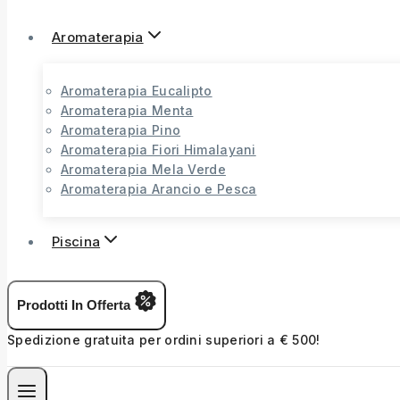
Aromaterapia
Aromaterapia Eucalipto
Aromaterapia Menta
Aromaterapia Pino
Aromaterapia Fiori Himalayani
Aromaterapia Mela Verde
Aromaterapia Arancio e Pesca
Piscina
Prodotti In Offerta
Spedizione gratuita per ordini superiori a € 500!